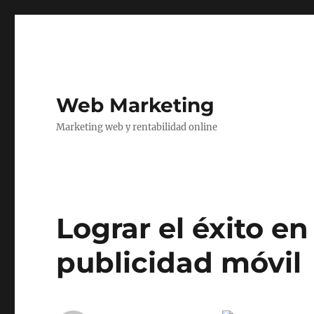
Web Marketing
Marketing web y rentabilidad online
Lograr el éxito 
publicidad móvil