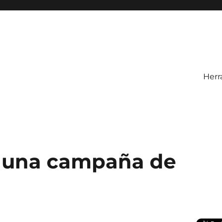
Herr
en una campaña de