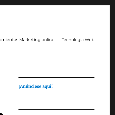
amientas Marketing online
Tecnología Web
¡Anúnciese aquí!