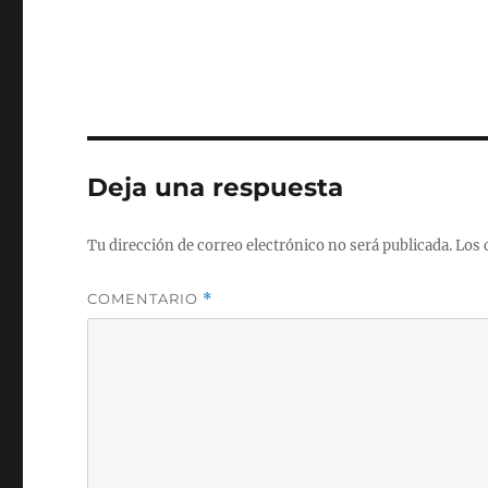
Deja una respuesta
Tu dirección de correo electrónico no será publicada.
Los 
COMENTARIO
*