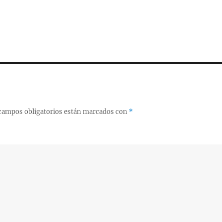
campos obligatorios están marcados con
*