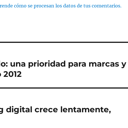
rende cómo se procesan los datos de tus comentarios.
o: una prioridad para marcas y
o 2012
g digital crece lentamente,