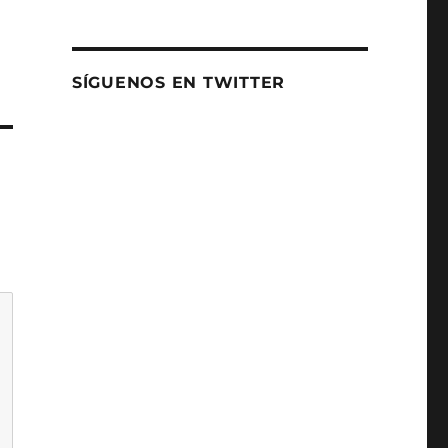
SÍGUENOS EN TWITTER