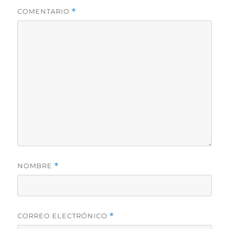
COMENTARIO
*
NOMBRE
*
CORREO ELECTRÓNICO
*