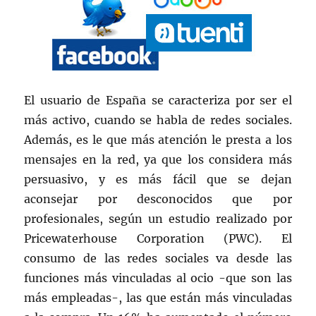
El usuario de España se caracteriza por ser el
más activo, cuando se habla de redes sociales.
Además, es le que más atención le presta a los
mensajes en la red, ya que los considera más
persuasivo, y es más fácil que se dejan
aconsejar por desconocidos que por
profesionales, según un estudio realizado por
Pricewaterhouse Corporation (PWC). El
consumo de las redes sociales va desde las
funciones más vinculadas al ocio -que son las
más empleadas-, las que están más vinculadas