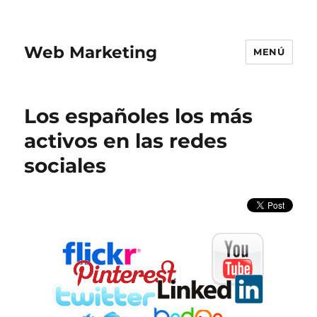
Web Marketing
MENÚ
Los españoles los más
activos en las redes
sociales