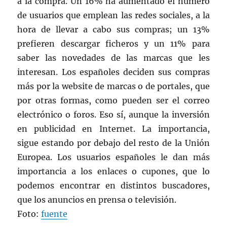
a la compra. Un 16% ha aumentado el número
de usuarios que emplean las redes sociales, a la
hora de llevar a cabo sus compras; un 13%
prefieren descargar ficheros y un 11% para
saber las novedades de las marcas que les
interesan. Los españoles deciden sus compras
más por la website de marcas o de portales, que
por otras formas, como pueden ser el correo
electrónico o foros. Eso sí, aunque la inversión
en publicidad en Internet. La importancia,
sigue estando por debajo del resto de la Unión
Europea. Los usuarios españoles le dan más
importancia a los enlaces o cupones, que lo
podemos encontrar en distintos buscadores,
que los anuncios en prensa o televisión.
Foto:
fuente