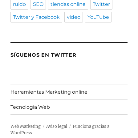
ruido
SEO
tiendas online
Twitter
Twitter y Facebook
video
YouTube
SÍGUENOS EN TWITTER
Herramientas Marketing online
Tecnología Web
Web Marketing
Aviso legal
Funciona gracias a
WordPress