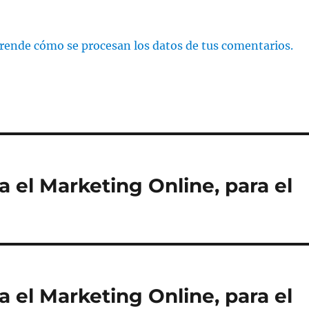
rende cómo se procesan los datos de tus comentarios.
 el Marketing Online, para el
 el Marketing Online, para el