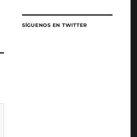
SÍGUENOS EN TWITTER