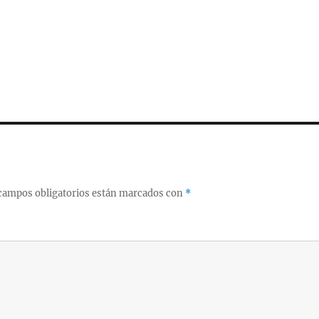
campos obligatorios están marcados con
*