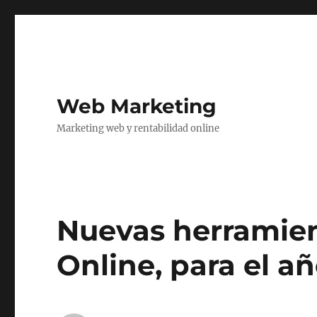
Web Marketing
Marketing web y rentabilidad online
Nuevas herramien
Online, para el año