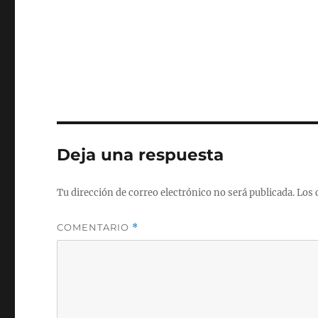
Deja una respuesta
Tu dirección de correo electrónico no será publicada.
Los 
COMENTARIO
*