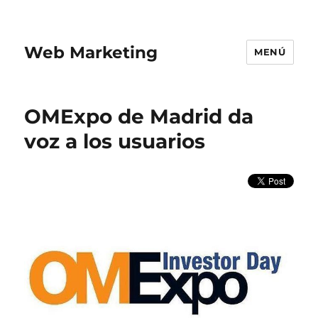
Web Marketing
MENÚ
OMExpo de Madrid da
voz a los usuarios