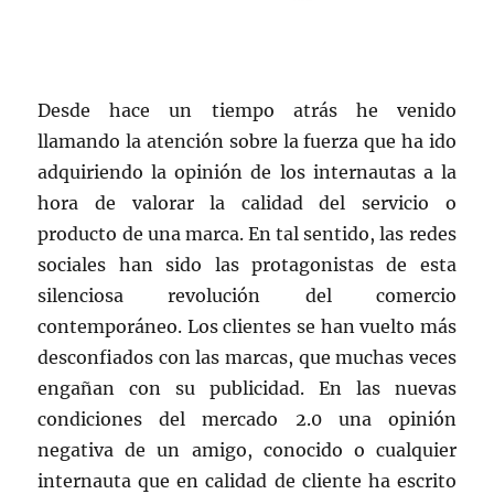
Desde hace un tiempo atrás he venido
llamando la atención sobre la fuerza que ha ido
adquiriendo la opinión de los internautas a la
hora de valorar la calidad del servicio o
producto de una marca. En tal sentido, las redes
sociales han sido las protagonistas de esta
silenciosa revolución del comercio
contemporáneo. Los clientes se han vuelto más
desconfiados con las marcas, que muchas veces
engañan con su publicidad. En las nuevas
condiciones del mercado 2.0 una opinión
negativa de un amigo, conocido o cualquier
internauta que en calidad de cliente ha escrito