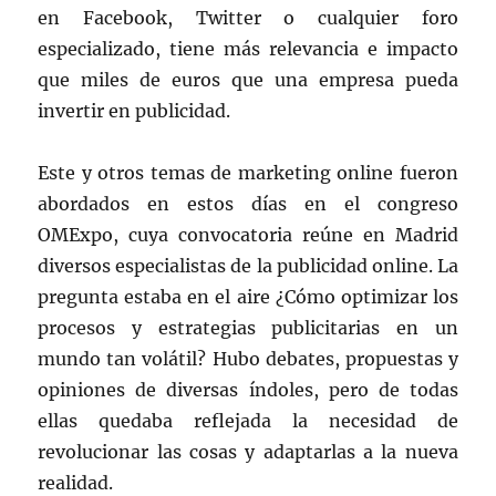
en Facebook, Twitter o cualquier foro
especializado, tiene más relevancia e impacto
que miles de euros que una empresa pueda
invertir en publicidad.
Este y otros temas de marketing online fueron
abordados en estos días en el congreso
OMExpo, cuya convocatoria reúne en Madrid
diversos especialistas de la publicidad online. La
pregunta estaba en el aire ¿Cómo optimizar los
procesos y estrategias publicitarias en un
mundo tan volátil? Hubo debates, propuestas y
opiniones de diversas índoles, pero de todas
ellas quedaba reflejada la necesidad de
revolucionar las cosas y adaptarlas a la nueva
realidad.