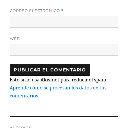
CORREO ELECTRÓNICO
*
WEB
Este sitio usa Akismet para reducir el spam.
Aprende cómo se procesan los datos de tus
comentarios.
Navegación
ANTERIOR