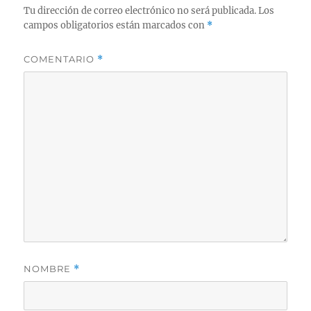
Tu dirección de correo electrónico no será publicada.
Los
campos obligatorios están marcados con
*
COMENTARIO
*
NOMBRE
*