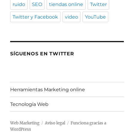
ruido
SEO
tiendas online
Twitter
Twitter y Facebook
video
YouTube
SÍGUENOS EN TWITTER
Herramientas Marketing online
Tecnología Web
Web Marketing
Aviso legal
Funciona gracias a
WordPress