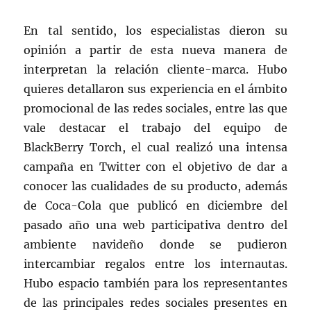
En tal sentido, los especialistas dieron su
opinión a partir de esta nueva manera de
interpretan la relación cliente-marca. Hubo
quieres detallaron sus experiencia en el ámbito
promocional de las redes sociales, entre las que
vale destacar el trabajo del equipo de
BlackBerry Torch, el cual realizó una intensa
campaña en Twitter con el objetivo de dar a
conocer las cualidades de su producto, además
de Coca-Cola que publicó en diciembre del
pasado año una web participativa dentro del
ambiente navideño donde se pudieron
intercambiar regalos entre los internautas.
Hubo espacio también para los representantes
de las principales redes sociales presentes en