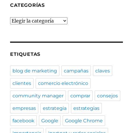
CATEGORÍAS
Categorías
ETIQUETAS
blog de marketing
campañas
claves
clientes
comercio electrónico
community manager
comprar
consejos
empresas
estrategia
estrategias
facebook
Google
Google Chrome