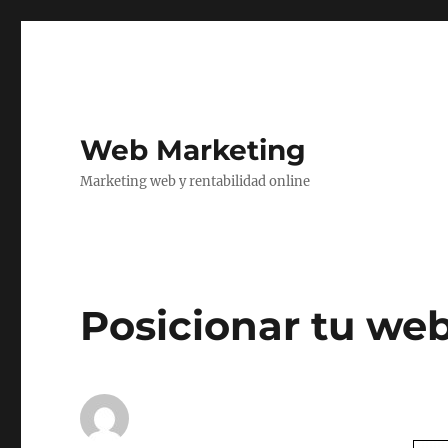
Web Marketing
Marketing web y rentabilidad online
Posicionar tu we