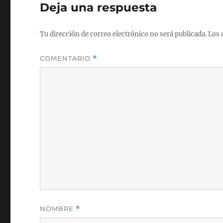
Deja una respuesta
Tu dirección de correo electrónico no será publicada.
Los 
COMENTARIO
*
NOMBRE
*