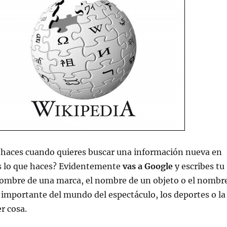
e haces cuando quieres buscar una información nueva en
es lo que haces? Evidentemente
vas a Google
y escribes tu
 nombre de una marca, el nombre de un objeto o el nombr
 importante del mundo del espectáculo, los deportes o la
er cosa.