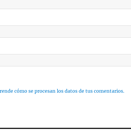
rende cómo se procesan los datos de tus comentarios.