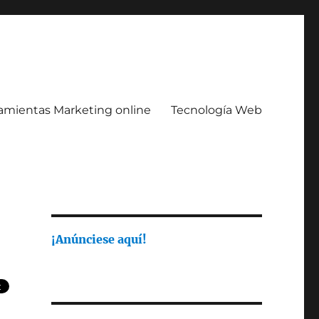
amientas Marketing online
Tecnología Web
¡Anúnciese aquí!