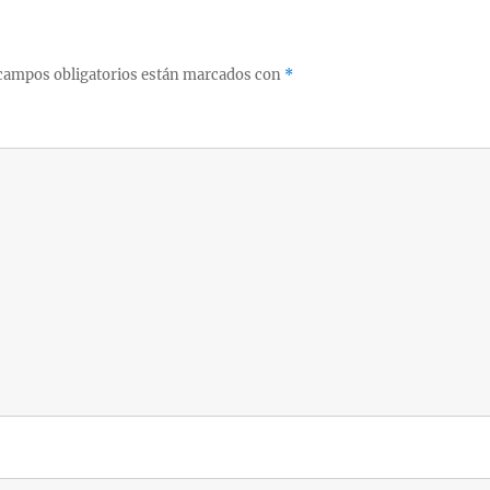
campos obligatorios están marcados con
*