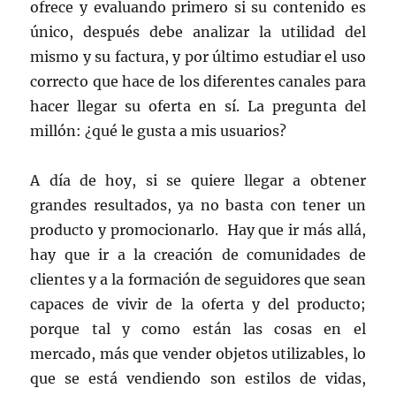
ofrece y evaluando primero si su contenido es
único, después debe analizar la utilidad del
mismo y su factura, y por último estudiar el uso
correcto que hace de los diferentes canales para
hacer llegar su oferta en sí. La pregunta del
millón: ¿qué le gusta a mis usuarios?
A día de hoy, si se quiere llegar a obtener
grandes resultados, ya no basta con tener un
producto y promocionarlo. Hay que ir más allá,
hay que ir a la creación de comunidades de
clientes y a la formación de seguidores que sean
capaces de vivir de la oferta y del producto;
porque tal y como están las cosas en el
mercado, más que vender objetos utilizables, lo
que se está vendiendo son estilos de vidas,