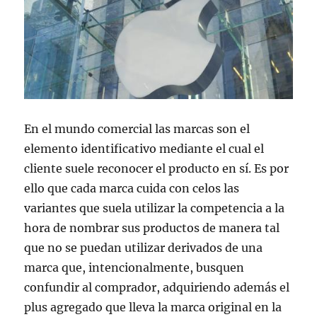
En el mundo comercial las marcas son el
elemento identificativo mediante el cual el
cliente suele reconocer el producto en sí. Es por
ello que cada marca cuida con celos las
variantes que suela utilizar la competencia a la
hora de nombrar sus productos de manera tal
que no se puedan utilizar derivados de una
marca que, intencionalmente, busquen
confundir al comprador, adquiriendo además el
plus agregado que lleva la marca original en la