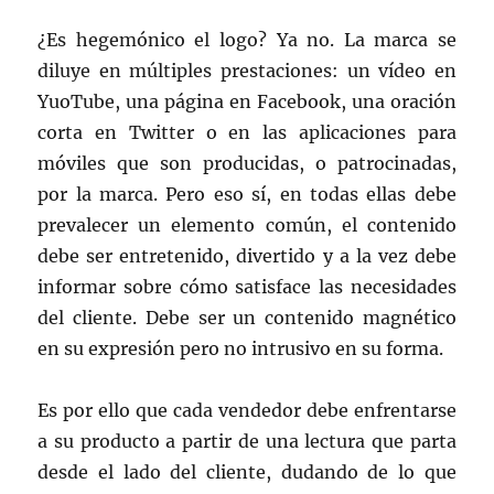
¿Es hegemónico el logo? Ya no. La marca se
diluye en múltiples prestaciones: un vídeo en
YuoTube, una página en Facebook, una oración
corta en Twitter o en las aplicaciones para
móviles que son producidas, o patrocinadas,
por la marca. Pero eso sí, en todas ellas debe
prevalecer un elemento común, el contenido
debe ser entretenido, divertido y a la vez debe
informar sobre cómo satisface las necesidades
del cliente. Debe ser un contenido magnético
en su expresión pero no intrusivo en su forma.
Es por ello que cada vendedor debe enfrentarse
a su producto a partir de una lectura que parta
desde el lado del cliente, dudando de lo que