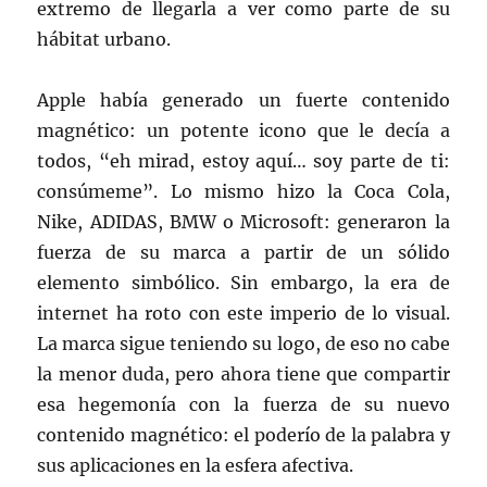
extremo de llegarla a ver como parte de su
hábitat urbano.
Apple había generado un fuerte contenido
magnético: un potente icono que le decía a
todos, “eh mirad, estoy aquí… soy parte de ti:
consúmeme”. Lo mismo hizo la Coca Cola,
Nike, ADIDAS, BMW o Microsoft: generaron la
fuerza de su marca a partir de un sólido
elemento simbólico. Sin embargo, la era de
internet ha roto con este imperio de lo visual.
La marca sigue teniendo su logo, de eso no cabe
la menor duda, pero ahora tiene que compartir
esa hegemonía con la fuerza de su nuevo
contenido magnético: el poderío de la palabra y
sus aplicaciones en la esfera afectiva.