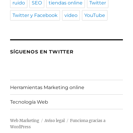
ruido
SEO
tiendas online
Twitter
Twitter y Facebook
video
YouTube
SÍGUENOS EN TWITTER
Herramientas Marketing online
Tecnología Web
Web Marketing
Aviso legal
Funciona gracias a
WordPress