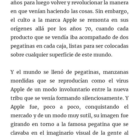
años para luego volver y revolucionar la manera
en que venían haciendo las cosas. Sin embargo,
el culto a la marca Apple se remonta en sus
orígenes allá por los años 70, cuando cada
producto que se vendía iba acompañado de dos
pegatinas en cada caja, listas para ser colocadas
sobre cualquier superficie de este mundo.
Y el mundo se llenó de pegatinas, manzanas
mordidas que se reproducían como el virus
Apple de un modo involuntario entre la nueva
tribu que se venía formando silenciosamente. Y
Apple fue, poco a poco, conquistando el
mercado y de un modo muy sutil, su imagen fue
girando en torno a la famosa pegatina que se
clavaba en el imaginario visual de la gente al