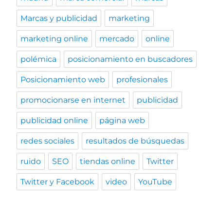
Marcas y publicidad
marketing
marketing online
mercado
online
polémica
posicionamiento en buscadores
Posicionamiento web
profesionales
promocionarse en internet
publicidad
publicidad online
página web
redes sociales
resultados de búsquedas
ruido
SEO
tiendas online
Twitter
Twitter y Facebook
video
YouTube