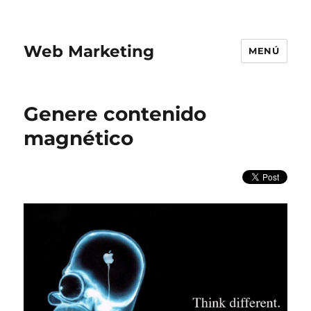
Web Marketing
MENÚ
Genere contenido
magnético