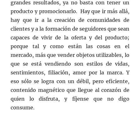
grandes resultados, ya no basta con tener un
producto y promocionarlo. Hay que ir más allá,
hay que ir a la creación de comunidades de
clientes y a la formación de seguidores que sean
capaces de vivir de la oferta y del producto;
porque tal y como están las cosas en el
mercado, más que vender objetos utilizables, lo
que se está vendiendo son estilos de vidas,
sentimientos, filiación, amor por la marca. Y
eso sólo se logra con un débil, pero eficiente,
contenido magnético que llegue al corazón de
quien lo disfruta, y fíjense que no digo
consume.