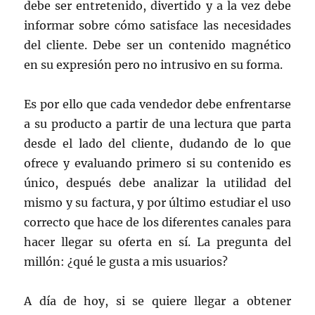
debe ser entretenido, divertido y a la vez debe
informar sobre cómo satisface las necesidades
del cliente. Debe ser un contenido magnético
en su expresión pero no intrusivo en su forma.
Es por ello que cada vendedor debe enfrentarse
a su producto a partir de una lectura que parta
desde el lado del cliente, dudando de lo que
ofrece y evaluando primero si su contenido es
único, después debe analizar la utilidad del
mismo y su factura, y por último estudiar el uso
correcto que hace de los diferentes canales para
hacer llegar su oferta en sí. La pregunta del
millón: ¿qué le gusta a mis usuarios?
A día de hoy, si se quiere llegar a obtener