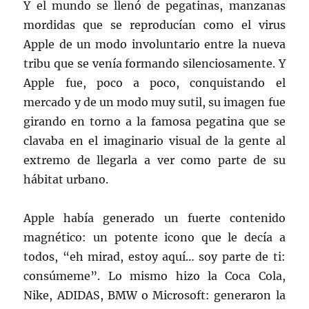
Y el mundo se llenó de pegatinas, manzanas
mordidas que se reproducían como el virus
Apple de un modo involuntario entre la nueva
tribu que se venía formando silenciosamente. Y
Apple fue, poco a poco, conquistando el
mercado y de un modo muy sutil, su imagen fue
girando en torno a la famosa pegatina que se
clavaba en el imaginario visual de la gente al
extremo de llegarla a ver como parte de su
hábitat urbano.
Apple había generado un fuerte contenido
magnético: un potente icono que le decía a
todos, “eh mirad, estoy aquí… soy parte de ti:
consúmeme”. Lo mismo hizo la Coca Cola,
Nike, ADIDAS, BMW o Microsoft: generaron la