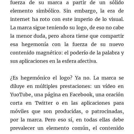
fuerza de su marca a partir de un sólido
elemento simbólico. Sin embargo, la era de
internet ha roto con este imperio de lo visual.
La marca sigue teniendo su logo, de eso no cabe
la menor duda, pero ahora tiene que compartir
esa hegemonía con la fuerza de su nuevo
contenido magnético: el poderío de la palabra y
sus aplicaciones en la esfera afectiva.
¿Es hegemónico el logo? Ya no. La marca se
diluye en múltiples prestaciones: un vídeo en
YuoTube, una página en Facebook, una oración
corta en Twitter o en las aplicaciones para
móviles que son producidas, o patrocinadas,
por la marca. Pero eso sí, en todas ellas debe
prevalecer un elemento común, el contenido