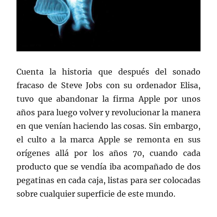
Cuenta la historia que después del sonado
fracaso de Steve Jobs con su ordenador Elisa,
tuvo que abandonar la firma Apple por unos
años para luego volver y revolucionar la manera
en que venían haciendo las cosas. Sin embargo,
el culto a la marca Apple se remonta en sus
orígenes allá por los años 70, cuando cada
producto que se vendía iba acompañado de dos
pegatinas en cada caja, listas para ser colocadas
sobre cualquier superficie de este mundo.