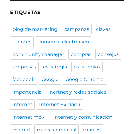
ETIQUETAS
blog de marketing
campañas
claves
clientes
comercio electrónico
community manager
comprar
consejos
empresas
estrategia
estrategias
facebook
Google
Google Chrome
importancia
inertnet y redes sociales
internet
Internet Explorer
internet móvil
internet y comunicación
madrid
marca comercial
marcas