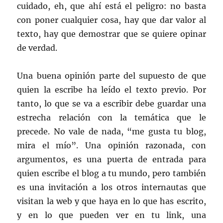
cuidado, eh, que ahí está el peligro: no basta
con poner cualquier cosa, hay que dar valor al
texto, hay que demostrar que se quiere opinar
de verdad.
Una buena opinión parte del supuesto de que
quien la escribe ha leído el texto previo. Por
tanto, lo que se va a escribir debe guardar una
estrecha relación con la temática que le
precede. No vale de nada, “me gusta tu blog,
mira el mío”. Una opinión razonada, con
argumentos, es una puerta de entrada para
quien escribe el blog a tu mundo, pero también
es una invitación a los otros internautas que
visitan la web y que haya en lo que has escrito,
y en lo que pueden ver en tu link, una