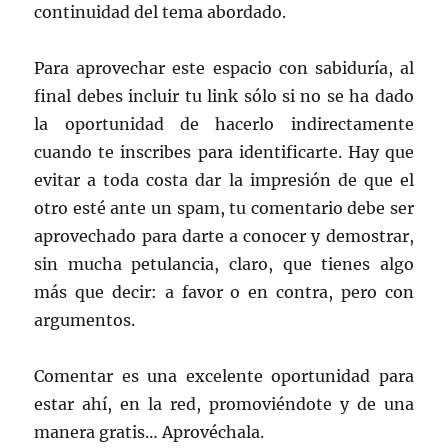
continuidad del tema abordado.
Para aprovechar este espacio con sabiduría, al
final debes incluir tu link sólo si no se ha dado
la oportunidad de hacerlo indirectamente
cuando te inscribes para identificarte. Hay que
evitar a toda costa dar la impresión de que el
otro esté ante un spam, tu comentario debe ser
aprovechado para darte a conocer y demostrar,
sin mucha petulancia, claro, que tienes algo
más que decir: a favor o en contra, pero con
argumentos.
Comentar es una excelente oportunidad para
estar ahí, en la red, promoviéndote y de una
manera gratis… Aprovéchala.