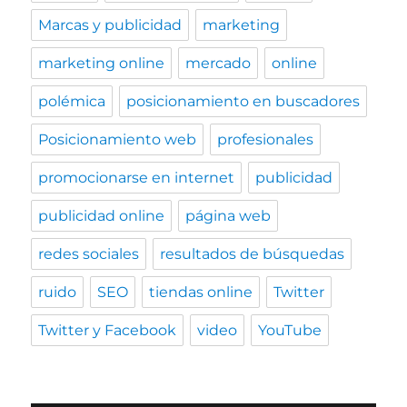
Marcas y publicidad
marketing
marketing online
mercado
online
polémica
posicionamiento en buscadores
Posicionamiento web
profesionales
promocionarse en internet
publicidad
publicidad online
página web
redes sociales
resultados de búsquedas
ruido
SEO
tiendas online
Twitter
Twitter y Facebook
video
YouTube