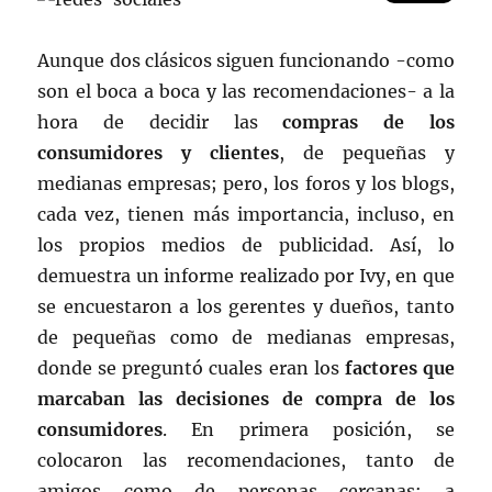
Aunque dos clásicos siguen funcionando -como
son el boca a boca y las recomendaciones- a la
hora de decidir las
compras de los
consumidores y clientes
, de pequeñas y
medianas empresas; pero, los foros y los blogs,
cada vez, tienen más importancia, incluso, en
los propios medios de publicidad. Así, lo
demuestra un informe realizado por Ivy, en que
se encuestaron a los gerentes y dueños, tanto
de pequeñas como de medianas empresas,
donde se preguntó cuales eran los
factores que
marcaban las
decisiones de compra de los
consumidores
. En primera posición, se
colocaron las recomendaciones, tanto de
amigos como de personas cercanas; a