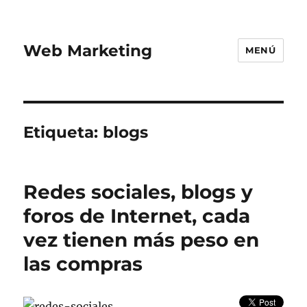
Web Marketing
MENÚ
Etiqueta:
blogs
Redes sociales, blogs y
foros de Internet, cada
vez tienen más peso en
las compras