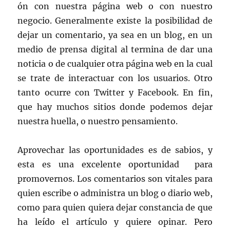
ón con nuestra página web o con nuestro
negocio. Generalmente existe la posibilidad de
dejar un comentario, ya sea en un blog, en un
medio de prensa digital al termina de dar una
noticia o de cualquier otra página web en la cual
se trate de interactuar con los usuarios. Otro
tanto ocurre con Twitter y Facebook. En fin,
que hay muchos sitios donde podemos dejar
nuestra huella, o nuestro pensamiento.
Aprovechar las oportunidades es de sabios, y
esta es una excelente oportunidad para
promovernos. Los comentarios son vitales para
quien escribe o administra un blog o diario web,
como para quien quiera dejar constancia de que
ha leído el artículo y quiere opinar. Pero