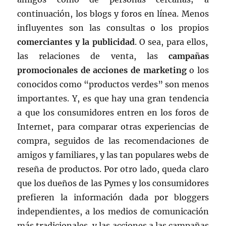
continuación, los blogs y foros en línea. Menos
influyentes son las consultas o los propios
comerciantes y la publicidad
. O sea, para ellos,
las relaciones de venta, las
campañas
promocionales de acciones de marketing
o los
conocidos como “productos verdes” son menos
importantes. Y, es que hay una gran tendencia
a que los consumidores entren en los foros de
Internet, para comparar otras experiencias de
compra, seguidos de las recomendaciones de
amigos y familiares, y las tan populares webs de
reseña de productos. Por otro lado, queda claro
que los dueños de las Pymes y los consumidores
prefieren la información dada por bloggers
independientes, a los medios de comunicación
más tradicionales, y las acciones a las campañas