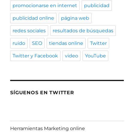
promocionarse en internet
publicidad
publicidad online
página web
redes sociales
resultados de búsquedas
ruido
SEO
tiendas online
Twitter
Twitter y Facebook
video
YouTube
SÍGUENOS EN TWITTER
Herramientas Marketing online