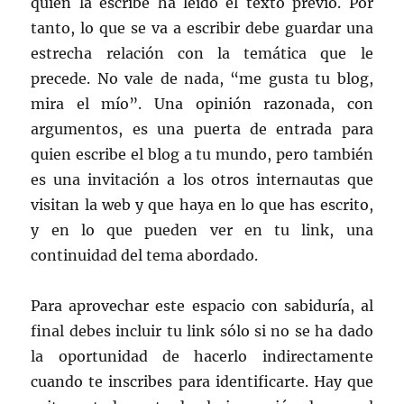
quien la escribe ha leído el texto previo. Por
tanto, lo que se va a escribir debe guardar una
estrecha relación con la temática que le
precede. No vale de nada, “me gusta tu blog,
mira el mío”. Una opinión razonada, con
argumentos, es una puerta de entrada para
quien escribe el blog a tu mundo, pero también
es una invitación a los otros internautas que
visitan la web y que haya en lo que has escrito,
y en lo que pueden ver en tu link, una
continuidad del tema abordado.
Para aprovechar este espacio con sabiduría, al
final debes incluir tu link sólo si no se ha dado
la oportunidad de hacerlo indirectamente
cuando te inscribes para identificarte. Hay que