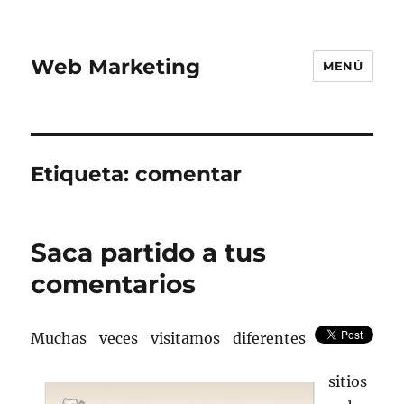
Web Marketing
MENÚ
Etiqueta:
comentar
Saca partido a tus
comentarios
Muchas veces visitamos diferentes
sitios