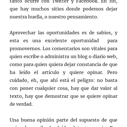
tanto ocurre con Twitter y Facebook. En fin,
que hay muchos sitios donde podemos dejar
nuestra huella, o nuestro pensamiento.
Aprovechar las oportunidades es de sabios, y
esta es una excelente oportunidad para
promovernos. Los comentarios son vitales para
quien escribe o administra un blog o diario web,
como para quien quiera dejar constancia de que
ha leído el artículo y quiere opinar. Pero
cuidado, eh, que ahí está el peligro: no basta
con poner cualquier cosa, hay que dar valor al
texto, hay que demostrar que se quiere opinar
de verdad.
Una buena opinión parte del supuesto de que