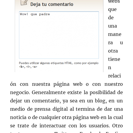
webs
que
de
una
mane
ra u
otra
tiene
n
relaci
ón con nuestra página web o con nuestro
negocio. Generalmente existe la posibilidad de
dejar un comentario, ya sea en un blog, en un
medio de prensa digital al termina de dar una
noticia o de cualquier otra página web en la cual
se trate de interactuar con los usuarios. Otro