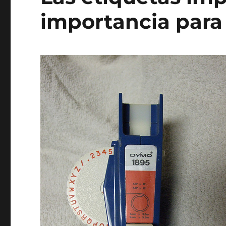
importancia para 