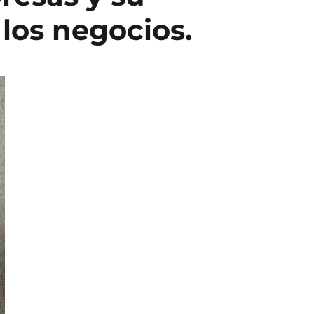
los negocios.