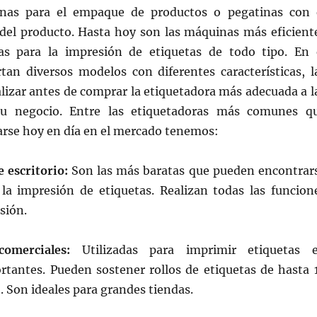
inas para el empaque de productos o pegatinas con 
 del producto. Hasta hoy son las máquinas más eficient
as para la impresión de etiquetas de todo tipo. En 
tan diversos modelos con diferentes características, l
lizar antes de comprar la etiquetadora más adecuada a l
tu negocio. Entre las etiquetadoras más comunes q
rse hoy en día en el mercado tenemos:
 escritorio:
Son las más baratas que pueden encontrar
 la impresión de etiquetas. Realizan todas las funcion
sión.
comerciales:
Utilizadas para imprimir etiquetas 
rtantes. Pueden sostener rollos de etiquetas de hasta 
 Son ideales para grandes tiendas.