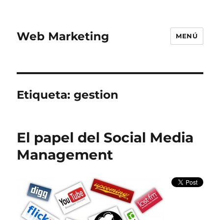
Web Marketing
MENÚ
Etiqueta:
gestion
El papel del Social Media
Management