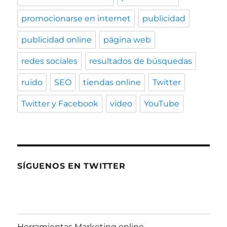
promocionarse en internet
publicidad
publicidad online
página web
redes sociales
resultados de búsquedas
ruido
SEO
tiendas online
Twitter
Twitter y Facebook
video
YouTube
SÍGUENOS EN TWITTER
Herramientas Marketing online