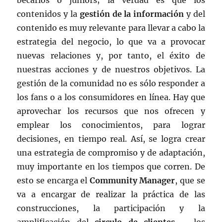
becarios o juniors; la verdad es que los
contenidos y la
gestión de la información
y del
contenido es muy relevante para llevar a cabo la
estrategia del negocio, lo que va a provocar
nuevas relaciones y, por tanto, el éxito de
nuestras acciones y de nuestros objetivos. La
gestión de la comunidad no es sólo responder a
los fans o a los consumidores en línea. Hay que
aprovechar los recursos que nos ofrecen y
emplear los conocimientos, para lograr
decisiones, en tiempo real. Así, se logra crear
una estrategia de compromiso y de adaptación,
muy importante en los tiempos que corren. De
esto se encarga el
Community Manager
, que se
va a encargar de realizar la práctica de las
construcciones, la participación y la