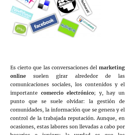
Es cierto que las conversaciones del
marketing
online
suelen girar alrededor de las
comunicaciones sociales, los contenidos y el
importante
comercio electrónico
; y, hay un
punto que se suele olvidar: la gestión de
comunidades, la información que se genera y el
control de la trabajada reputación. Aunque, en
ocasiones, estas labores son llevadas a cabo por