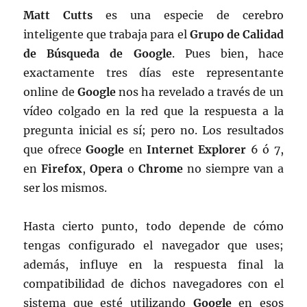
Matt Cutts
es una especie de cerebro
inteligente que trabaja para el
Grupo de Calidad
de Búsqueda de Google
. Pues bien, hace
exactamente tres días este representante
online de
Google
nos ha revelado a través de un
vídeo colgado en la red que la respuesta a la
pregunta inicial es sí; pero no. Los resultados
que ofrece
Google
en
Internet Explorer
6 ó 7,
en
Firefox
,
Opera
o
Chrome
no siempre van a
ser los mismos.
Hasta cierto punto, todo depende de cómo
tengas configurado el navegador que uses;
además, influye en la respuesta final la
compatibilidad de dichos navegadores con el
sistema que esté utilizando
Google
en esos