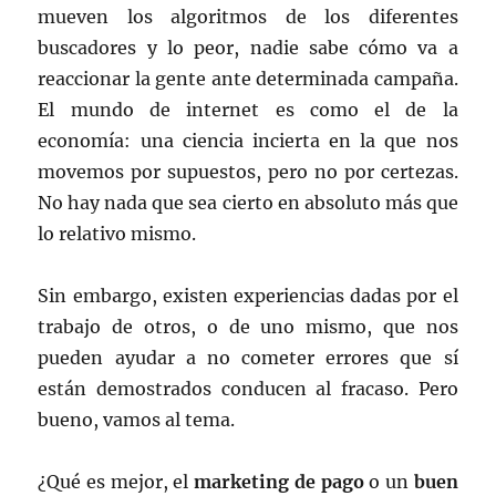
mueven los algoritmos de los diferentes
buscadores y lo peor, nadie sabe cómo va a
reaccionar la gente ante determinada campaña.
El mundo de internet es como el de la
economía: una ciencia incierta en la que nos
movemos por supuestos, pero no por certezas.
No hay nada que sea cierto en absoluto más que
lo relativo mismo.
Sin embargo, existen experiencias dadas por el
trabajo de otros, o de uno mismo, que nos
pueden ayudar a no cometer errores que sí
están demostrados conducen al fracaso. Pero
bueno, vamos al tema.
¿Qué es mejor, el
marketing de pago
o un
buen