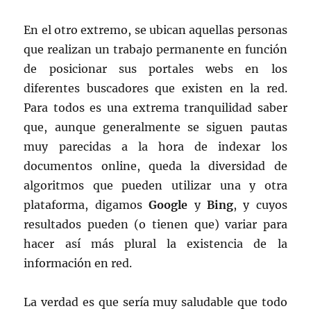
En el otro extremo, se ubican aquellas personas
que realizan un trabajo permanente en función
de posicionar sus portales webs en los
diferentes buscadores que existen en la red.
Para todos es una extrema tranquilidad saber
que, aunque generalmente se siguen pautas
muy parecidas a la hora de indexar los
documentos online, queda la diversidad de
algoritmos que pueden utilizar una y otra
plataforma, digamos
Google
y
Bing
, y cuyos
resultados pueden (o tienen que) variar para
hacer así más plural la existencia de la
información en red.
La verdad es que sería muy saludable que todo