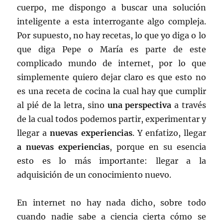
cuerpo, me dispongo a buscar una solución
inteligente a esta interrogante algo compleja.
Por supuesto, no hay recetas, lo que yo diga o lo
que diga Pepe o María es parte de este
complicado mundo de internet, por lo que
simplemente quiero dejar claro es que esto no
es una receta de cocina la cual hay que cumplir
al pié de la letra, sino
una perspectiva
a través
de la cual todos podemos partir, experimentar y
llegar a
nuevas experiencias
. Y enfatizo, llegar
a nuevas experiencias
, porque en su esencia
esto es lo más importante: llegar a la
adquisición de un conocimiento nuevo.
En internet no hay nada dicho, sobre todo
cuando nadie sabe a ciencia cierta cómo se