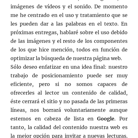
imágenes de vídeos y el sonido. De momento
me he centrado en el uso y tratamiento que se
les pueden dar a las palabras en el texto. En
próximas entregas, hablaré sobre el uso debido
de las imágenes y el resto de los componentes
de los que hice mención, todos en función de
optimizar la búsqueda de nuestra página web.
Sólo deseo enfatizar en una idea final: nuestro
trabajo de posicionamiento puede ser muy
eficiente, pero si no somos capaces de
ofrecerles al lector un contenido de calidad,
éste cerrará el sitio y no pasada de las primeras
líneas, nos borrará voluntariamente aunque
estemos en cabeza de lista en
Google
. Por
tanto, la calidad del contenido nuestra web es
la mejor opción para invitar a nuevas lecturas.