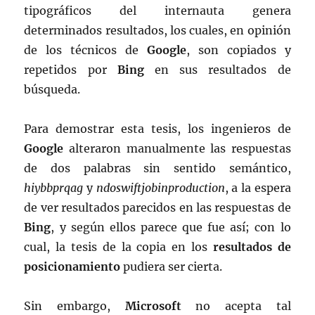
tipográficos del internauta genera
determinados resultados, los cuales, en opinión
de los técnicos de
Google
, son copiados y
repetidos por
Bing
en sus resultados de
búsqueda.
Para demostrar esta tesis, los ingenieros de
Google
alteraron manualmente las respuestas
de dos palabras sin sentido semántico,
hiybbprqag
y
ndoswiftjobinproduction
, a la espera
de ver resultados parecidos en las respuestas de
Bing
, y según ellos parece que fue así; con lo
cual, la tesis de la copia en los
resultados de
posicionamiento
pudiera ser cierta.
Sin embargo,
Microsoft
no acepta tal