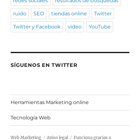
redes sociales
resultados de búsquedas
ruido
SEO
tiendas online
Twitter
Twitter y Facebook
video
YouTube
SÍGUENOS EN TWITTER
Herramientas Marketing online
Tecnología Web
Web Marketing
Aviso legal
Funciona gracias a