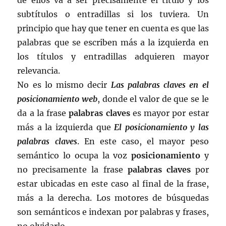
subtítulos o entradillas si los tuviera. Un
principio que hay que tener en cuenta es que las
palabras que se escriben más a la izquierda en
los títulos y entradillas adquieren mayor
relevancia.
No es lo mismo decir
Las palabras claves en el
posicionamiento web
, donde el valor de que se le
da a la frase
palabras claves
es mayor por estar
más a la izquierda que
El posicionamiento y las
palabras claves
. En este caso, el mayor peso
semántico lo ocupa la voz
posicionamiento
y
no precisamente la frase
palabras claves
por
estar ubicadas en este caso al final de la frase,
más a la derecha. Los motores de búsquedas
son semánticos e indexan por palabras y frases,
no olvidarlo.