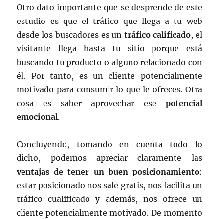
Otro dato importante que se desprende de este
estudio es que el tráfico que llega a tu web
desde los buscadores es un
tráfico calificado
, el
visitante llega hasta tu sitio porque está
buscando tu producto o alguno relacionado con
él. Por tanto, es un cliente potencialmente
motivado para consumir lo que le ofreces. Otra
cosa es saber aprovechar ese
potencial
emocional
.
Concluyendo, tomando en cuenta todo lo
dicho, podemos apreciar claramente las
ventajas de tener un buen posicionamiento
:
estar posicionado nos sale gratis, nos facilita un
tráfico cualificado y además, nos ofrece un
cliente potencialmente motivado. De momento