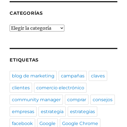
CATEGORÍAS
Categorías
ETIQUETAS
blog de marketing
campañas
claves
clientes
comercio electrónico
community manager
comprar
consejos
empresas
estrategia
estrategias
facebook
Google
Google Chrome