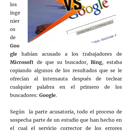
los
inge
nier
os
de
Goo
gle
habían acusado a los trabajadores de
Microsoft
de que su buscador,
Bing
, estaba
copiando algunos de los resultados que se le
ofrecían al internauta después de teclear
cualquier palabra en el primero de los
buscadores:
Google
.
Según la parte acusatoria, todo el proceso de
sospecha parte de un estudio que han hecho en
el cual el servicio corrector de los errores