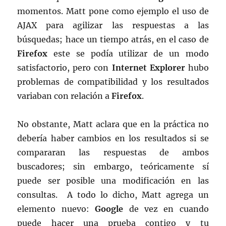
momentos. Matt pone como ejemplo el uso de
AJAX para agilizar las respuestas a las
búsquedas; hace un tiempo atrás, en el caso de
Firefox
este se podía utilizar de un modo
satisfactorio, pero con
Internet Explorer
hubo
problemas de compatibilidad y los resultados
variaban con relación a
Firefox
.
No obstante, Matt aclara que en la práctica no
debería haber cambios en los resultados si se
compararan las respuestas de ambos
buscadores; sin embargo, teóricamente sí
puede ser posible una modificación en las
consultas. A todo lo dicho, Matt agrega un
elemento nuevo:
Google
de vez en cuando
puede hacer una prueba contigo y tu