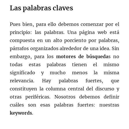
Las palabras claves
Pues bien, para ello debemos comenzar por el
principio: las palabras. Una página web está
compuesta en un alto porciento por palabras,
párrafos organizados alrededor de una idea. Sin
embargo, para los
motores de búsqueda
s no
todas estas palabras tienen el mismo
significado y mucho menos la misma
relevancia. Hay palabras fuertes, que
constituyen la columna central del discurso y
otras periféricas. Nosotros debemos definir
cuáles son esas palabras fuertes: nuestras
keywords
.