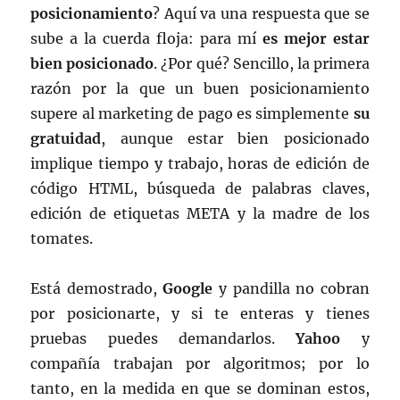
posicionamiento
? Aquí va una respuesta que se
sube a la cuerda floja: para mí
es mejor estar
bien posicionado
. ¿Por qué? Sencillo, la primera
razón por la que un buen posicionamiento
supere al marketing de pago es simplemente
su
gratuidad
, aunque estar bien posicionado
implique tiempo y trabajo, horas de edición de
código HTML, búsqueda de palabras claves,
edición de etiquetas META y la madre de los
tomates.
Está demostrado,
Google
y pandilla no cobran
por posicionarte, y si te enteras y tienes
pruebas puedes demandarlos.
Yahoo
y
compañía trabajan por algoritmos; por lo
tanto, en la medida en que se dominan estos,