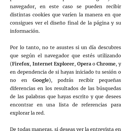
navegador, en este caso se pueden recibir
distintas cookies que varíen la manera en que
consigues ver el diseño final de la página y su
información.
Por lo tanto, no te asustes si un día descubres
que según el navegador que estés utilizando
(
Firefox
,
Internet Explorer
,
Opera
o
Chrome
, y
en dependencia de si hayas iniciado tu sesión o
no en
Google
), podrás recibir pequeñas
diferencias en los resultados de las búsquedas
de las palabras que hayas escrito y que desees
encontrar en una lista de referencias para
explorar la red.
De todas maneras, si deseas ver la entrevista en