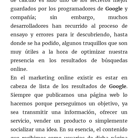
guardados por los programadores de
Google
y
compañía; sin embargo, muchos
desarrolladores han recurrido al proceso de
ensayo y errores para ir descubriendo, hasta
donde se ha podido, algunos truquillos que son
muy útiles a la hora de optimizar nuestra
presencia en los resultados de búsquedas
online.
En el marketing online existir es estar en
cabeza de lista de los resultados de
Google
.
Siempre que publicamos una página web lo
hacemos porque perseguimos un objetivo, ya
sea transmitir una información, ofrecer un
servicio, vender un producto o simplemente
socializar una idea. En su esencia, el contenido
que recibimos como usuarios de dicha página