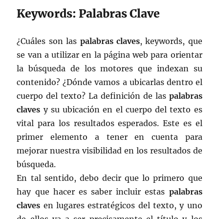
Keywords: Palabras Clave
¿Cuáles son las
palabras claves
, keywords, que
se van a utilizar en la página web para orientar
la búsqueda de los motores que indexan su
contenido? ¿Dónde vamos a ubicarlas dentro el
cuerpo del texto? La definición de las
palabras
claves
y su ubicación en el cuerpo del texto es
vital para los resultados esperados. Este es el
primer elemento a tener en cuenta para
mejorar nuestra visibilidad en los resultados de
búsqueda.
En tal sentido, debo decir que lo primero que
hay que hacer es saber incluir estas
palabras
claves
en lugares estratégicos del texto, y uno
de ellos va a ser precisamente el título y los