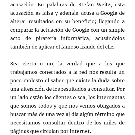
acusación. En palabras de Stefan Weitz, esta
acusación es falsa y además, acusa a
Google
de
alterar resultados en su beneficio; llegando a
comparar la actuación de
Google
con un simple
acto de piratería informática, acusándolos
también de aplicar el famoso fraude del clic.
Sea cierta o no, la verdad que a los que
trabajamos conectados a la red nos resulta un
poco molesto el saber que existe la duda sobre
una alteración de los resultados a consultar. Por
un lado están los clientes o sea, los internautas
que somos todos y que nos vemos obligados a
buscar más de una vez al día algún término que
necesitamos consultar dentro de los miles de
páginas que circulan por Internet.