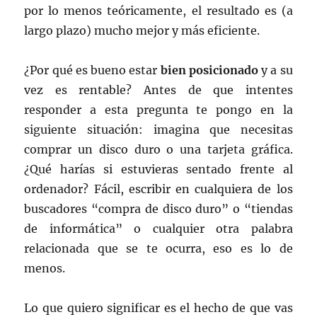
por lo menos teóricamente, el resultado es (a
largo plazo) mucho mejor y más eficiente.
¿Por qué es bueno estar
bien posicionado
y a su
vez es rentable? Antes de que intentes
responder a esta pregunta te pongo en la
siguiente situación: imagina que necesitas
comprar un disco duro o una tarjeta gráfica.
¿Qué harías si estuvieras sentado frente al
ordenador? Fácil, escribir en cualquiera de los
buscadores “compra de disco duro” o “tiendas
de informática” o cualquier otra palabra
relacionada que se te ocurra, eso es lo de
menos.
Lo que quiero significar es el hecho de que vas