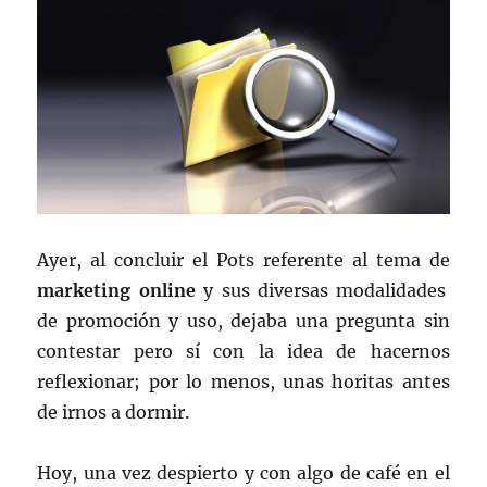
Ayer, al concluir el Pots referente al tema de
marketing online
y sus diversas modalidades
de promoción y uso, dejaba una pregunta sin
contestar pero sí con la idea de hacernos
reflexionar; por lo menos, unas horitas antes
de irnos a dormir.
Hoy, una vez despierto y con algo de café en el