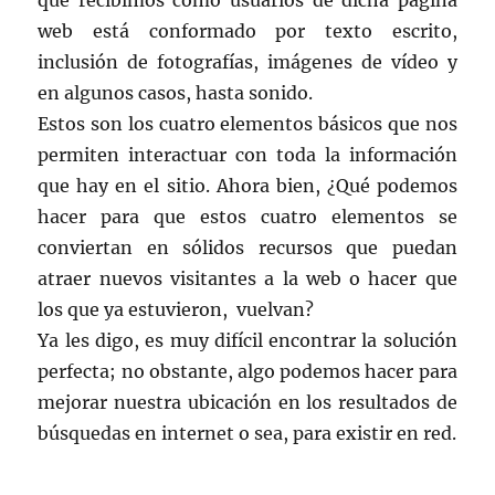
web está conformado por texto escrito,
inclusión de fotografías, imágenes de vídeo y
en algunos casos, hasta sonido.
Estos son los cuatro elementos básicos que nos
permiten interactuar con toda la información
que hay en el sitio. Ahora bien, ¿Qué podemos
hacer para que estos cuatro elementos se
conviertan en sólidos recursos que puedan
atraer nuevos visitantes a la web o hacer que
los que ya estuvieron, vuelvan?
Ya les digo, es muy difícil encontrar la solución
perfecta; no obstante, algo podemos hacer para
mejorar nuestra ubicación en los resultados de
búsquedas en internet o sea, para existir en red.