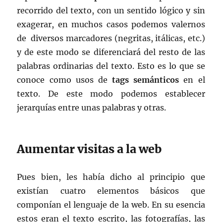
recorrido del texto, con un sentido lógico y sin
exagerar, en muchos casos podemos valernos
de diversos marcadores (negritas, itálicas, etc.)
y de este modo se diferenciará del resto de las
palabras ordinarias del texto. Esto es lo que se
conoce como usos de
tags semánticos
en el
texto. De este modo podemos establecer
jerarquías entre unas palabras y otras.
Aumentar visitas a la web
Pues bien, les había dicho al principio que
existían cuatro elementos básicos que
componían el lenguaje de la web. En su esencia
estos eran el texto escrito, las fotografías, las