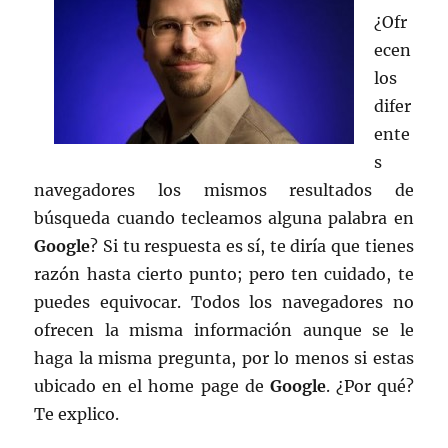
¿Ofr
ecen
los
difer
ente
s
navegadores los mismos resultados de
búsqueda cuando tecleamos alguna palabra en
Google
? Si tu respuesta es sí, te diría que tienes
razón hasta cierto punto; pero ten cuidado, te
puedes equivocar. Todos los navegadores no
ofrecen la misma información aunque se le
haga la misma pregunta, por lo menos si estas
ubicado en el home page de
Google
. ¿Por qué?
Te explico.