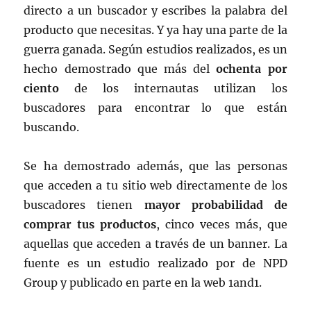
directo a un buscador y escribes la palabra del
producto que necesitas. Y ya hay una parte de la
guerra ganada. Según estudios realizados, es un
hecho demostrado que más del
ochenta por
ciento
de los internautas utilizan los
buscadores para encontrar lo que están
buscando.
Se ha demostrado además, que las personas
que acceden a tu sitio web directamente de los
buscadores tienen
mayor probabilidad de
comprar tus productos
, cinco veces más, que
aquellas que acceden a través de un banner. La
fuente es un estudio realizado por de NPD
Group y publicado en parte en la web 1and1.