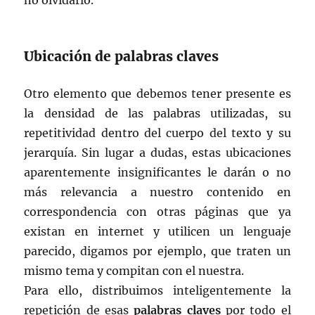
Ubicación de palabras claves
Otro elemento que debemos tener presente es
la densidad de las palabras utilizadas, su
repetitividad dentro del cuerpo del texto y su
jerarquía. Sin lugar a dudas, estas ubicaciones
aparentemente insignificantes le darán o no
más relevancia a nuestro contenido en
correspondencia con otras páginas que ya
existan en internet y utilicen un lenguaje
parecido, digamos por ejemplo, que traten un
mismo tema y compitan con el nuestra.
Para ello, distribuimos inteligentemente la
repetición de esas
palabras claves
por todo el