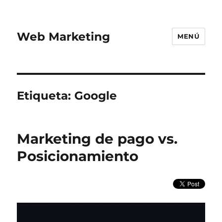
Web Marketing
MENÚ
Etiqueta:
Google
Marketing de pago vs.
Posicionamiento