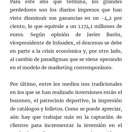
Para este año que termina, los grandes
perdedores son los diarios impresos que han
visto disminuir sus ganancias en un -4,2 por
ciento, lo que equivale a un 1.174,1 millones de
euros. Según opinión de Javier Barón,
vicepresidente de Infoadex, el descenso se debe
en parte a la crisis económica y, por otro lado,
al cambio de paradigmas que se viene operando
en el modelo de marketing contemporáneo.
Por último, entre los medios nos tradicionales
en los que se han realizado inversiones están el
buzoneo, el patrocinio deportivo, la impresión
de catálogos y folletos. Como se puede apreciar,
aún hay que trabajar más en la captación de
clientes para incrementar la inversión en el