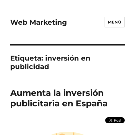
Web Marketing
MENÚ
Etiqueta:
inversión en
publicidad
Aumenta la inversión
publicitaria en España