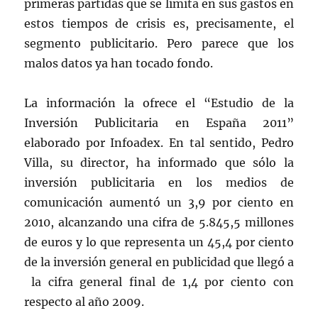
primeras partidas que se limita en sus gastos en
estos tiempos de crisis es, precisamente, el
segmento publicitario. Pero parece que los
malos datos ya han tocado fondo.
La información la ofrece el “Estudio de la
Inversión Publicitaria en España 2011”
elaborado por Infoadex. En tal sentido, Pedro
Villa, su director, ha informado que sólo la
inversión publicitaria en los medios de
comunicación aumentó un 3,9 por ciento en
2010, alcanzando una cifra de 5.845,5 millones
de euros y lo que representa un 45,4 por ciento
de la inversión general en publicidad que llegó a
la cifra general final de 1,4 por ciento con
respecto al año 2009.