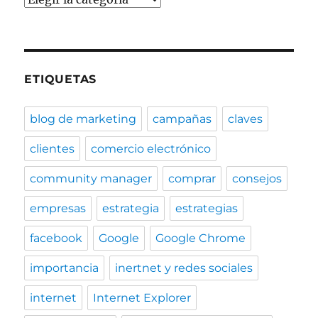
ETIQUETAS
blog de marketing
campañas
claves
clientes
comercio electrónico
community manager
comprar
consejos
empresas
estrategia
estrategias
facebook
Google
Google Chrome
importancia
inertnet y redes sociales
internet
Internet Explorer