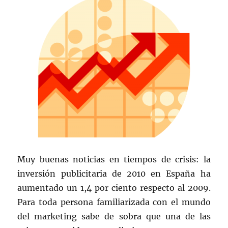
Muy buenas noticias en tiempos de crisis: la
inversión publicitaria de 2010 en España ha
aumentado un 1,4 por ciento respecto al 2009.
Para toda persona familiarizada con el mundo
del marketing sabe de sobra que una de las