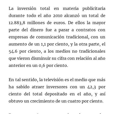
La inversión total en materia publicitaria
durante todo el año 2010 alcanzó un total de
12.883,8 millones de euros. De ellos la mayor
parte del dinero fue a parar a contratos con
empresas de comunicación tradicional, con un
aumento de un 1,1 por ciento, y la otra parte, el
54.6 por ciento, a los medios no tradicionales
que vieron disminuir su cifra con relación al año
anterior en un 0,6 por ciento.
En tal sentido, la televisión es el medio que más
ha sabido atraer inversores con un 42,3 por
ciento del total depositado en el año, y así
obtuvo un crecimiento de un cuatro por ciento.