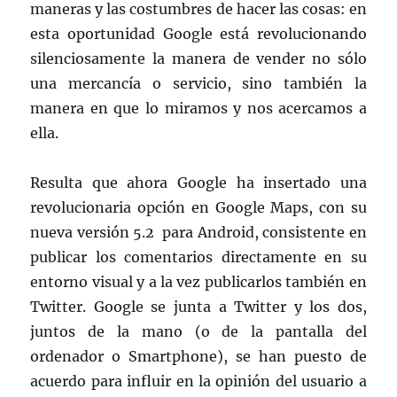
maneras y las costumbres de hacer las cosas: en
esta oportunidad Google está revolucionando
silenciosamente la manera de vender no sólo
una mercancía o servicio, sino también la
manera en que lo miramos y nos acercamos a
ella.
Resulta que ahora Google ha insertado una
revolucionaria opción en Google Maps, con su
nueva versión 5.2 para Android, consistente en
publicar los comentarios directamente en su
entorno visual y a la vez publicarlos también en
Twitter. Google se junta a Twitter y los dos,
juntos de la mano (o de la pantalla del
ordenador o Smartphone), se han puesto de
acuerdo para influir en la opinión del usuario a