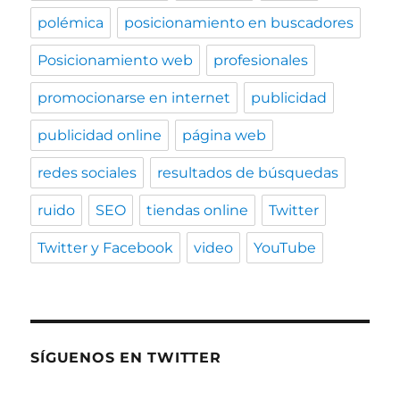
polémica
posicionamiento en buscadores
Posicionamiento web
profesionales
promocionarse en internet
publicidad
publicidad online
página web
redes sociales
resultados de búsquedas
ruido
SEO
tiendas online
Twitter
Twitter y Facebook
video
YouTube
SÍGUENOS EN TWITTER