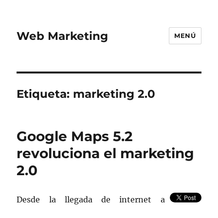
Web Marketing
MENÚ
Etiqueta:
marketing 2.0
Google Maps 5.2
revoluciona el marketing
2.0
Desde la llegada de internet a