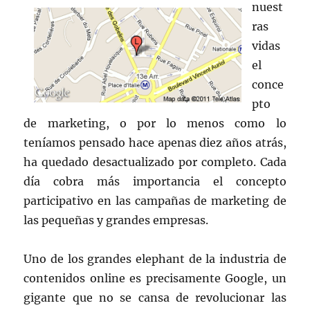
nuest
ras
vidas
el
conce
pto
de marketing, o por lo menos como lo
teníamos pensado hace apenas diez años atrás,
ha quedado desactualizado por completo. Cada
día cobra más importancia el concepto
participativo en las campañas de marketing de
las pequeñas y grandes empresas.
Uno de los grandes elephant de la industria de
contenidos online es precisamente Google, un
gigante que no se cansa de revolucionar las