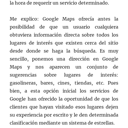
la hora de requerir un servicio determinado.
Me explico: Google Maps ofrecía antes la
posibilidad de que un usuario cualquiera
obtuviera información directa sobre todos los
lugares de interés que existen cerca del sitio
desde donde se haga la búsqueda. Es muy
sencillo, ponemos una dirección en Google
Maps y nos aparecen un conjunto de
sugerencias sobre lugares de interés:
gasolineras, bares, cines, tiendas, etc. Pues
bien, a esta opción inicial los servicios de
Google han ofrecido la oportunidad de que los
clientes que hayan visitado esos lugares dejen
su experiencia por escrito y le den determinada
clasificación mediante un sistema de estrellas.