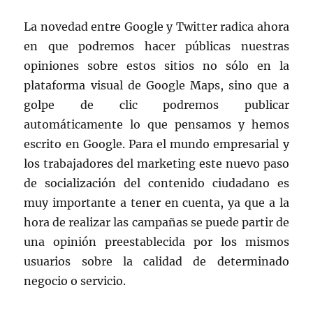
La novedad entre Google y Twitter radica ahora
en que podremos hacer públicas nuestras
opiniones sobre estos sitios no sólo en la
plataforma visual de Google Maps, sino que a
golpe de clic podremos publicar
automáticamente lo que pensamos y hemos
escrito en Google. Para el mundo empresarial y
los trabajadores del marketing este nuevo paso
de socialización del contenido ciudadano es
muy importante a tener en cuenta, ya que a la
hora de realizar las campañas se puede partir de
una opinión preestablecida por los mismos
usuarios sobre la calidad de determinado
negocio o servicio.