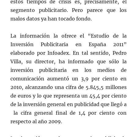
estos tiempos de crisis es, precisamente, el
segmento publicitario. Pero parece que los
malos datos ya han tocado fondo.
La información la ofrece el “Estudio de la
Inversión Publicitaria en España 2011”
elaborado por Infoadex. En tal sentido, Pedro
Villa, su director, ha informado que sólo la
inversión publicitaria en los medios de
comunicación aumentó un 3,9 por ciento en
2010, alcanzando una cifra de 5.845,5 millones
de euros y lo que representa un 45,4 por ciento
de la inversión general en publicidad que llegó a
la cifra general final de 1,4 por ciento con
respecto al año 2009.