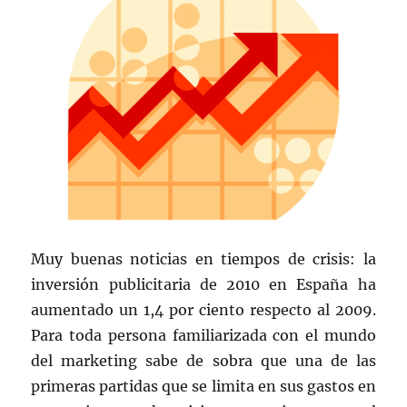
Muy buenas noticias en tiempos de crisis: la
inversión publicitaria de 2010 en España ha
aumentado un 1,4 por ciento respecto al 2009.
Para toda persona familiarizada con el mundo
del marketing sabe de sobra que una de las
primeras partidas que se limita en sus gastos en