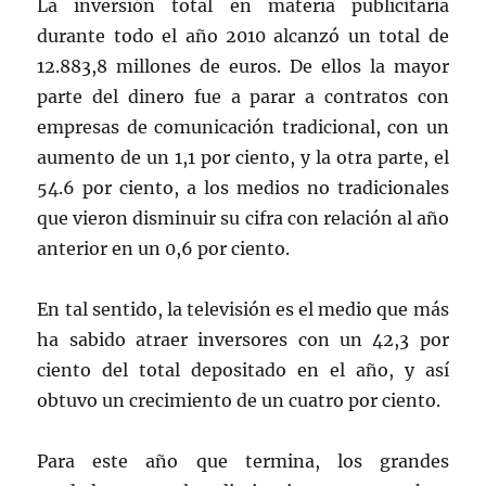
La inversión total en materia publicitaria
durante todo el año 2010 alcanzó un total de
12.883,8 millones de euros. De ellos la mayor
parte del dinero fue a parar a contratos con
empresas de comunicación tradicional, con un
aumento de un 1,1 por ciento, y la otra parte, el
54.6 por ciento, a los medios no tradicionales
que vieron disminuir su cifra con relación al año
anterior en un 0,6 por ciento.
En tal sentido, la televisión es el medio que más
ha sabido atraer inversores con un 42,3 por
ciento del total depositado en el año, y así
obtuvo un crecimiento de un cuatro por ciento.
Para este año que termina, los grandes