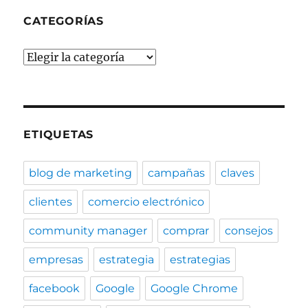
CATEGORÍAS
Categorías
ETIQUETAS
blog de marketing
campañas
claves
clientes
comercio electrónico
community manager
comprar
consejos
empresas
estrategia
estrategias
facebook
Google
Google Chrome