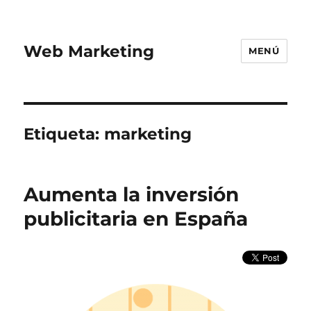
Web Marketing
MENÚ
Etiqueta:
marketing
Aumenta la inversión
publicitaria en España