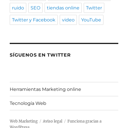
ruido
SEO
tiendas online
Twitter
Twitter y Facebook
video
YouTube
SÍGUENOS EN TWITTER
Herramientas Marketing online
Tecnología Web
Web Marketing
Aviso legal
Funciona gracias a
WordPress