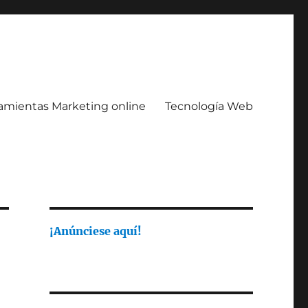
amientas Marketing online
Tecnología Web
¡Anúnciese aquí!