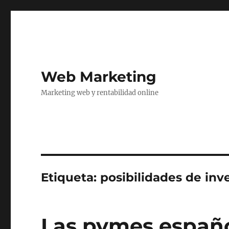
Web Marketing
Marketing web y rentabilidad online
Etiqueta:
posibilidades de inv
Las pymes españo