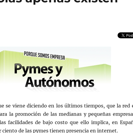
ue se viene diciendo en los últimos tiempos, que la red 
para la promoción de las medianas y pequeñas empresa
las facilidades de bajo costo que ello implica, en Espa
 ciento de las pymes tienen presencia en internet.