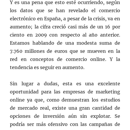
Y es una pena que esto esté ocurriendo, según
los datos que se han revelado el comercio
electrónico en España, a pesar de la crisis, va en
aumento; la cifra creció casi más de un 16 por
ciento en 2009 con respecto al año anterior.
Estamos hablando de una modesta suma de
7.760 millones de euros que se mueven en la
red en conceptos de comercio online. Y la
tendencia es seguir en aumento.
Sin lugar a dudas, esta es una excelente
oportunidad para las empresas de marketing
online ya que, como demuestran los estudios
de mercado real, existe una gran cantidad de
opciones de inversión aún sin explotar. Se
podría ser más ofensivo con las campañas de