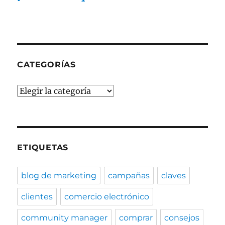
CATEGORÍAS
Categorías
ETIQUETAS
blog de marketing
campañas
claves
clientes
comercio electrónico
community manager
comprar
consejos