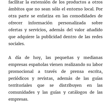
facilitar la extensión de los productos a otros
ámbitos que no sean sólo el entorno local. Por
otra parte se enfatiza en las comodidades de
ofrecer información personalizada sobre
ofertas y servicios, además del valor añadido
que adquiere la publicidad dentro de las redes
sociales.
A día de hoy, las pequeñas y medianas
empresas españolas vienen realizando su labor
promocional a través de prensa escrita,
periódicos y revistas, además de las guías
territoriales que se distribuyen en las
comunidades y las guías y catálogos de las
empresas.