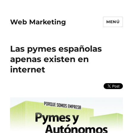
Web Marketing
MENÚ
Las pymes españolas
apenas existen en
internet