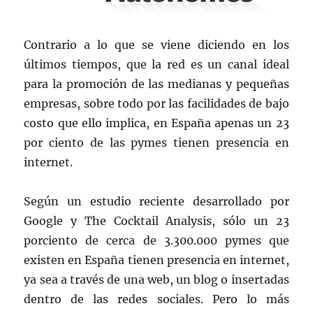
Contrario a lo que se viene diciendo en los
últimos tiempos, que la red es un canal ideal
para la promoción de las medianas y pequeñas
empresas, sobre todo por las facilidades de bajo
costo que ello implica, en España apenas un 23
por ciento de las pymes tienen presencia en
internet.
Según un estudio reciente desarrollado por
Google y The Cocktail Analysis, sólo un 23
porciento de cerca de 3.300.000 pymes que
existen en España tienen presencia en internet,
ya sea a través de una web, un blog o insertadas
dentro de las redes sociales. Pero lo más