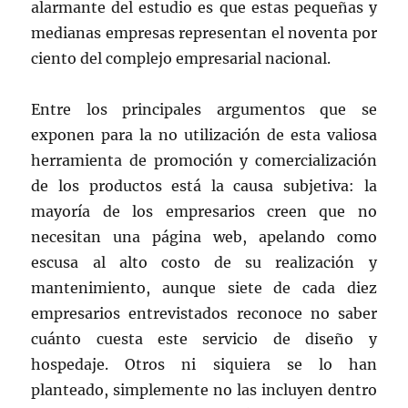
alarmante del estudio es que estas pequeñas y
medianas empresas representan el noventa por
ciento del complejo empresarial nacional.
Entre los principales argumentos que se
exponen para la no utilización de esta valiosa
herramienta de promoción y comercialización
de los productos está la causa subjetiva: la
mayoría de los empresarios creen que no
necesitan una página web, apelando como
escusa al alto costo de su realización y
mantenimiento, aunque siete de cada diez
empresarios entrevistados reconoce no saber
cuánto cuesta este servicio de diseño y
hospedaje. Otros ni siquiera se lo han
planteado, simplemente no las incluyen dentro