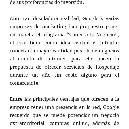
de sus preferencias de inversión.
Ante tan desoladora realidad, Google y varias
empresas de marketing han propuesto poner
en marcha el programa “Conecta tu Negocio”,
el cual tiene como idea central el intentar
conectar la mayor cantidad posible de negocios
al mundo de internet, para ello hacen la
propuesta de ofrecer servicios de hospedaje
durante un año sin coste alguno para el
comerciante.
Entre las principales ventajas que ofrecen a la
empresa tener una presencia en la red, Google
recuerda que se puede potenciar un negocio
extraterritorial, compras online, además de