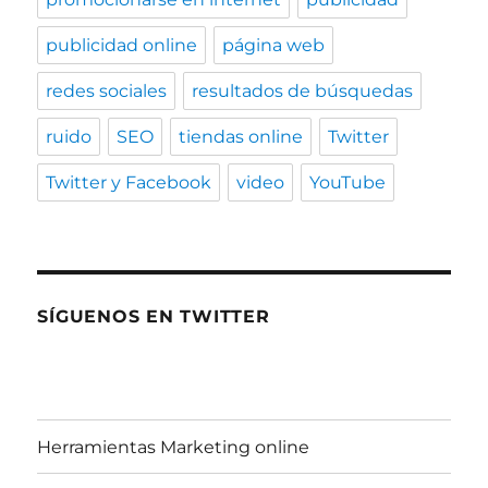
publicidad online
página web
redes sociales
resultados de búsquedas
ruido
SEO
tiendas online
Twitter
Twitter y Facebook
video
YouTube
SÍGUENOS EN TWITTER
Herramientas Marketing online