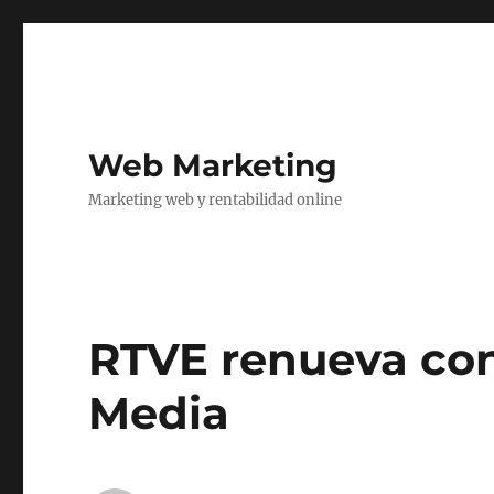
Web Marketing
Marketing web y rentabilidad online
RTVE renueva con
Media