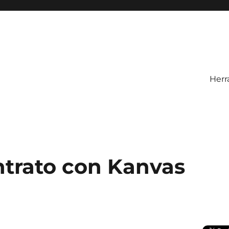
Herr
trato con Kanvas