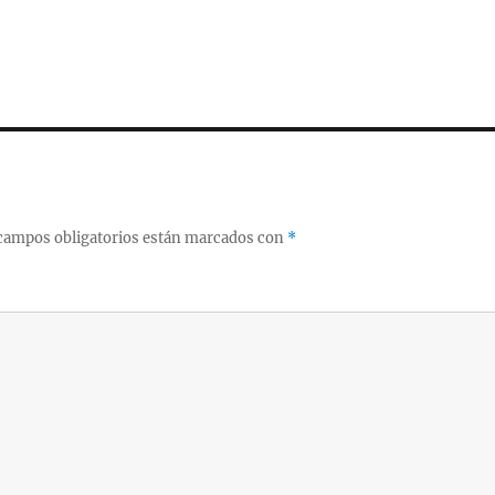
campos obligatorios están marcados con
*