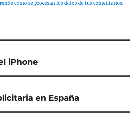
rende cómo se procesan los datos de tus comentarios.
el iPhone
licitaria en España