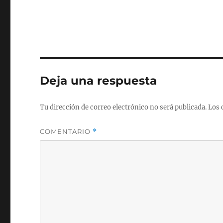
Deja una respuesta
Tu dirección de correo electrónico no será publicada.
Los 
COMENTARIO
*