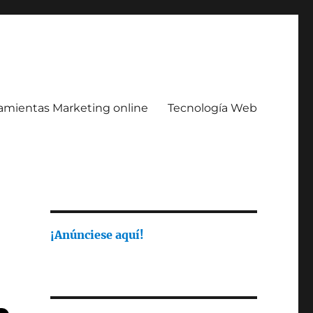
amientas Marketing online
Tecnología Web
¡Anúnciese aquí!