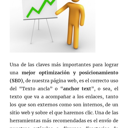
Una de las claves más importantes para lograr
una
mejor optimización y posicionamiento
(SEO)
, de nuestra página web, es el correcto uso
del “Texto ancla” o “
anchor text
”, o sea, el
texto que va a acompañar a los enlaces, tanto
los que son externos como son internos, de un
sitio web y sobre el que haremos clic. Una de las
herramientas más recomendadas es el envío de