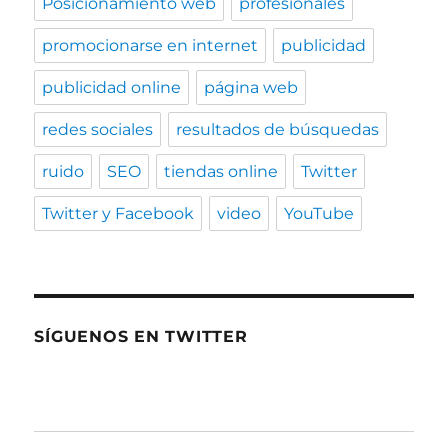
Posicionamiento web
profesionales
promocionarse en internet
publicidad
publicidad online
página web
redes sociales
resultados de búsquedas
ruido
SEO
tiendas online
Twitter
Twitter y Facebook
video
YouTube
SÍGUENOS EN TWITTER