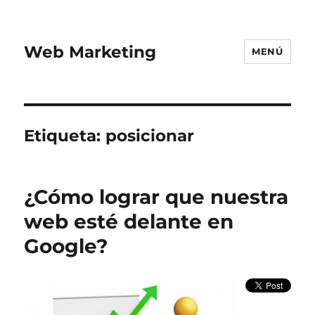
Web Marketing
MENÚ
Etiqueta:
posicionar
¿Cómo lograr que nuestra
web esté delante en
Google?