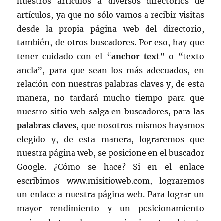
nuestros artículos a diversos directorios de
artículos, ya que no sólo vamos a recibir visitas
desde la propia página web del directorio,
también, de otros buscadores. Por eso, hay que
tener cuidado con el “
anchor text
” o “texto
ancla”, para que sean los más adecuados, en
relación con nuestras palabras claves y, de esta
manera, no tardará mucho tiempo para que
nuestro sitio web salga en buscadores, para las
palabras claves
, que nosotros mismos hayamos
elegido y, de esta manera, lograremos que
nuestra página web, se posicione en el buscador
Google. ¿Cómo se hace? Si en el enlace
escribimos www.misitioweb.com, lograremos
un enlace a nuestra página web. Para lograr un
mayor rendimiento y un posicionamiento