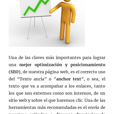
Una de las claves más importantes para lograr
una
mejor optimización y posicionamiento
(SEO)
, de nuestra página web, es el correcto uso
del “Texto ancla” o “
anchor text
”, o sea, el
texto que va a acompañar a los enlaces, tanto
los que son externos como son internos, de un
sitio web y sobre el que haremos clic. Una de las
herramientas más recomendadas es el envío de