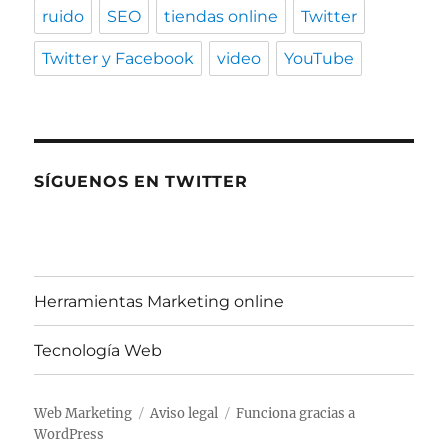
ruido
SEO
tiendas online
Twitter
Twitter y Facebook
video
YouTube
SÍGUENOS EN TWITTER
Herramientas Marketing online
Tecnología Web
Web Marketing
Aviso legal
Funciona gracias a
WordPress