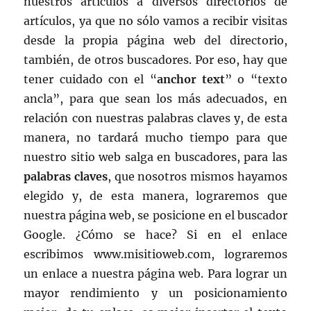
nuestros artículos a diversos directorios de
artículos, ya que no sólo vamos a recibir visitas
desde la propia página web del directorio,
también, de otros buscadores. Por eso, hay que
tener cuidado con el “
anchor text
” o “texto
ancla”, para que sean los más adecuados, en
relación con nuestras palabras claves y, de esta
manera, no tardará mucho tiempo para que
nuestro sitio web salga en buscadores, para las
palabras claves
, que nosotros mismos hayamos
elegido y, de esta manera, lograremos que
nuestra página web, se posicione en el buscador
Google. ¿Cómo se hace? Si en el enlace
escribimos www.misitioweb.com, lograremos
un enlace a nuestra página web. Para lograr un
mayor rendimiento y un posicionamiento