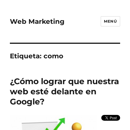
Web Marketing
MENÚ
Etiqueta:
como
¿Cómo lograr que nuestra
web esté delante en
Google?