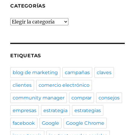
CATEGORÍAS
Categorías
ETIQUETAS
blog de marketing
campañas
claves
clientes
comercio electrónico
community manager
comprar
consejos
empresas
estrategia
estrategias
facebook
Google
Google Chrome