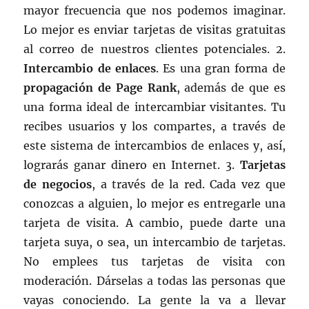
mayor frecuencia que nos podemos imaginar.
Lo mejor es enviar tarjetas de visitas gratuitas
al correo de nuestros clientes potenciales. 2.
Intercambio de enlaces
. Es una gran forma de
propagación de Page Rank
, además de que es
una forma ideal de intercambiar visitantes. Tu
recibes usuarios y los compartes, a través de
este sistema de intercambios de enlaces y, así,
lograrás ganar dinero en Internet. 3.
Tarjetas
de negocios
, a través de la red. Cada vez que
conozcas a alguien, lo mejor es entregarle una
tarjeta de visita. A cambio, puede darte una
tarjeta suya, o sea, un intercambio de tarjetas.
No emplees tus tarjetas de visita con
moderación. Dárselas a todas las personas que
vayas conociendo. La gente la va a llevar