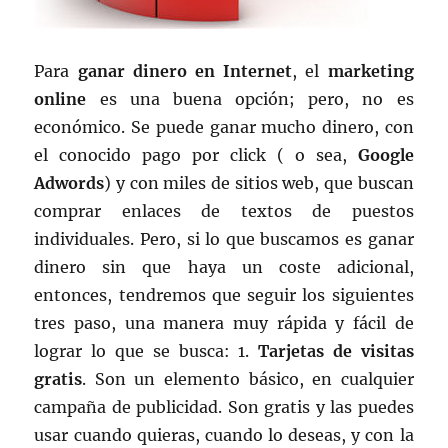
Para
ganar dinero en Internet
, el
marketing
online
es una buena opción; pero, no es
económico. Se puede ganar mucho dinero, con
el conocido pago por click ( o sea,
Google
Adwords
) y con miles de sitios web, que buscan
comprar enlaces de textos de puestos
individuales. Pero, si lo que buscamos es ganar
dinero sin que haya un coste adicional,
entonces, tendremos que seguir los siguientes
tres paso, una manera muy rápida y fácil de
lograr lo que se busca: 1.
Tarjetas de visitas
gratis
. Son un elemento básico, en cualquier
campaña de publicidad. Son gratis y las puedes
usar cuando quieras, cuando lo deseas, y con la