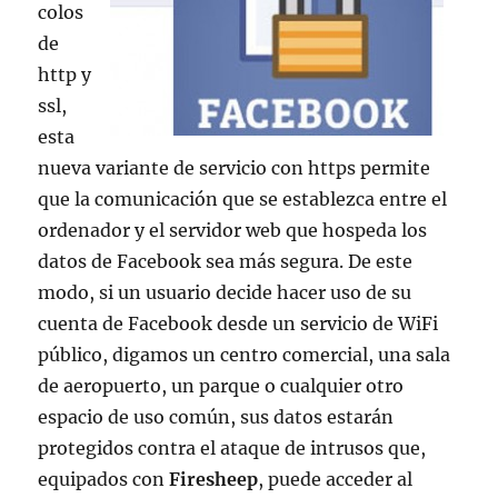
colos
de
http y
ssl,
esta
nueva variante de servicio con https permite
que la comunicación que se establezca entre el
ordenador y el servidor web que hospeda los
datos de Facebook sea más segura. De este
modo, si un usuario decide hacer uso de su
cuenta de Facebook desde un servicio de WiFi
público, digamos un centro comercial, una sala
de aeropuerto, un parque o cualquier otro
espacio de uso común, sus datos estarán
protegidos contra el ataque de intrusos que,
equipados con
Firesheep
, puede acceder al