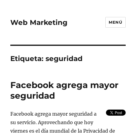
Web Marketing
MENÚ
Etiqueta:
seguridad
Facebook agrega mayor
seguridad
Facebook agrega mayor seguridad a
su servicio. Aprovechando que hoy
viernes es el día mundial de la Privacidad de