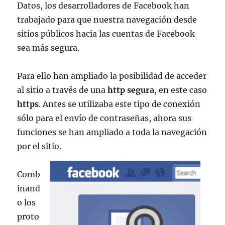
Datos, los desarrolladores de Facebook han
trabajado para que nuestra navegación desde
sitios públicos hacia las cuentas de Facebook
sea más segura.
Para ello han ampliado la posibilidad de acceder
al sitio a través de una
http segura
, en este caso
https
. Antes se utilizaba este tipo de conexión
sólo para el envío de contraseñas, ahora sus
funciones se han ampliado a toda la navegación
por el sitio.
Comb
inand
o los
proto