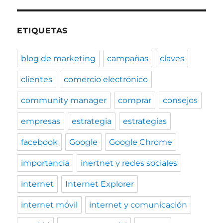
ETIQUETAS
blog de marketing
campañas
claves
clientes
comercio electrónico
community manager
comprar
consejos
empresas
estrategia
estrategias
facebook
Google
Google Chrome
importancia
inertnet y redes sociales
internet
Internet Explorer
internet móvil
internet y comunicación