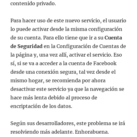
contenido privado.
Para hacer uso de este nuevo servicio, el usuario
lo puede activar desde la misma configuración
de su cuenta. Para ello tiene que ir a su
Cuenta
de Seguridad
en la Configuración de Cuentas de
la página y, una vez allí, activar el servicio. Eso
sí, si se va a acceder a la cuenta de Facebook
desde una conexión segura, tal vez desde el
mismo hogar, se recomienda por ahora
desactivar este servicio ya que la navegación se
hace más lenta debido al proceso de
encriptación de los datos.
Según sus desarrolladores, este problema se irá
resolviendo más adelante. Enhorabuena.