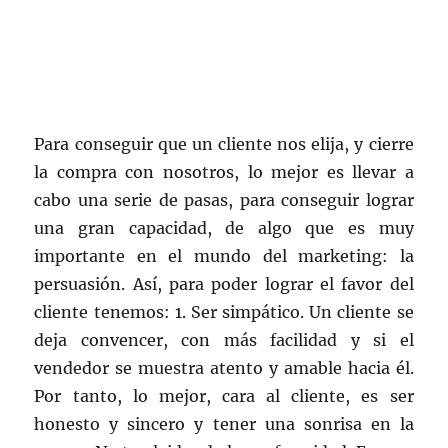
Para conseguir que un cliente nos elija, y cierre
la compra con nosotros, lo mejor es llevar a
cabo una serie de pasas, para conseguir lograr
una gran capacidad, de algo que es muy
importante en el mundo del marketing: la
persuasión. Así, para poder lograr el favor del
cliente tenemos: 1. Ser simpático. Un cliente se
deja convencer, con más facilidad y si el
vendedor se muestra atento y amable hacia él.
Por tanto, lo mejor, cara al cliente, es ser
honesto y sincero y tener una sonrisa en la