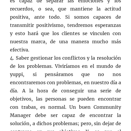
es capaz de separar las emociones y los
recuerdos, o sea, que mantiene la actitud
positiva, ante todo. Si somos capaces de
transmitir positivismo, tendremos esperanzas
y esto hará que los clientes se vinculen con
nuestra marca, de una manera mucho más
efectiva.
4. Saber gestionar los conflictos y la resolución
de los problemas. Viviríamos en el mundo de
yuppi, si pensáramos que no nos
encontraremos con problemas, en nuestro día a
día. A la hora de conseguir una serie de
objetivos, las personas se pueden encontrar
con trabas, es normal. Un buen Community
Manager debe ser capaz de encontrar la
solución, a dichos problemas; pero, sin dejar de