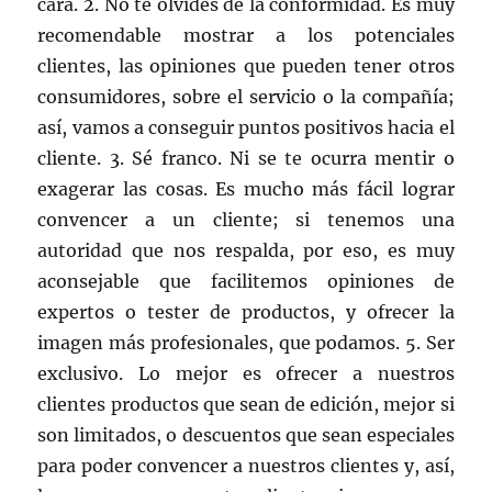
cara. 2. No te olvides de la conformidad. Es muy
recomendable mostrar a los potenciales
clientes, las opiniones que pueden tener otros
consumidores, sobre el servicio o la compañía;
así, vamos a conseguir puntos positivos hacia el
cliente. 3. Sé franco. Ni se te ocurra mentir o
exagerar las cosas. Es mucho más fácil lograr
convencer a un cliente; si tenemos una
autoridad que nos respalda, por eso, es muy
aconsejable que facilitemos opiniones de
expertos o tester de productos, y ofrecer la
imagen más profesionales, que podamos. 5. Ser
exclusivo. Lo mejor es ofrecer a nuestros
clientes productos que sean de edición, mejor si
son limitados, o descuentos que sean especiales
para poder convencer a nuestros clientes y, así,