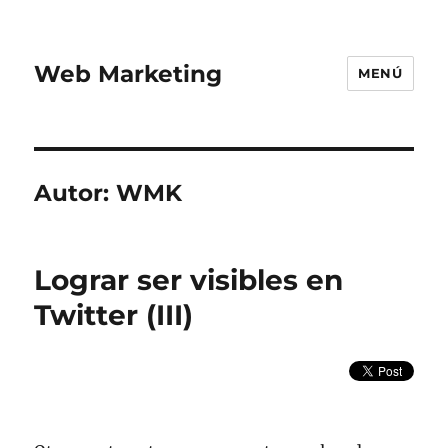
Web Marketing
MENÚ
Autor:
WMK
Lograr ser visibles en
Twitter (III)