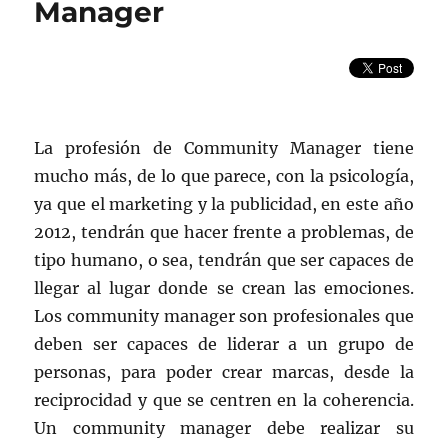
Manager
La profesión de Community Manager tiene
mucho más, de lo que parece, con la psicología,
ya que el marketing y la publicidad, en este año
2012, tendrán que hacer frente a problemas, de
tipo humano, o sea, tendrán que ser capaces de
llegar al lugar donde se crean las emociones.
Los community manager son profesionales que
deben ser capaces de liderar a un grupo de
personas, para poder crear marcas, desde la
reciprocidad y que se centren en la coherencia.
Un community manager debe realizar su