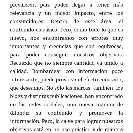
prevalecer, para poder llegar a tener más
relevancia y un mayor impacto, entre los
consumidores. Dentro de este área, el
contenido es básico. Pero, como todo lo que es
nuevo, nos encontramos con errores muy
importantes y creencias que son equivocas,
para poder conseguir nuestros objetivos.
Recuerda que no siempre cantidad va unido a
calidad. Bombardear con información poco
interesante, puede provocar el efecto contrario,
que deseamos. No sólo las marcas, también, los
blogs y distintas publicaciones, han encontrado
en las redes sociales, una nueva manera de
difundir su contenido y promover la
información. Pero, la calve para lograr nuestros
objetivos está en un uso práctico y de manera