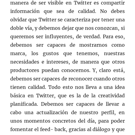
manera de ser visible en Twitter es compartir
información que sea de calidad. No debes
olvidar que Twitter se caracteriza por tener una
doble vía, y debemos dejar que nos conozcan, si
queremos ser influyentes, de verdad. Para eso,
debemos ser capaces de mostrarnos como
marca, los gustos que tenemos, nuestras
necesidades e intereses, de manera que otros
productores puedan conocernos. Y, claro está,
debemos ser capaces de reconocer cuando otros
tienen calidad. Todo esto nos lleva a una idea
básica en Twitter, que es la de la creatividad
planificada. Debemos ser capaces de llevar a
cabo una actualización de nuestro perfil, en
unos momentos concretos del día, para poder
fomentar el feed- back, gracias al diálogo y que