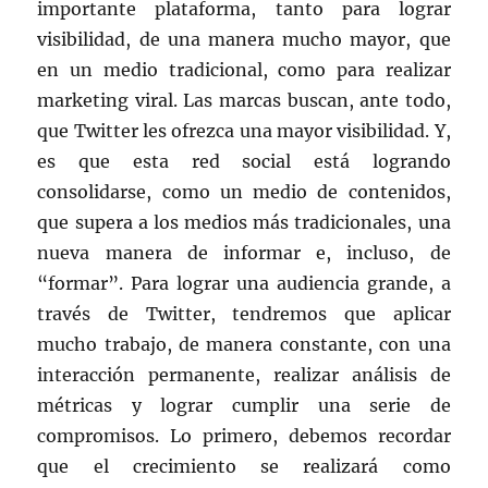
importante plataforma, tanto para lograr
visibilidad, de una manera mucho mayor, que
en un medio tradicional, como para realizar
marketing viral. Las marcas buscan, ante todo,
que Twitter les ofrezca una mayor visibilidad. Y,
es que esta red social está logrando
consolidarse, como un medio de contenidos,
que supera a los medios más tradicionales, una
nueva manera de informar e, incluso, de
“formar”. Para lograr una audiencia grande, a
través de Twitter, tendremos que aplicar
mucho trabajo, de manera constante, con una
interacción permanente, realizar análisis de
métricas y lograr cumplir una serie de
compromisos. Lo primero, debemos recordar
que el crecimiento se realizará como