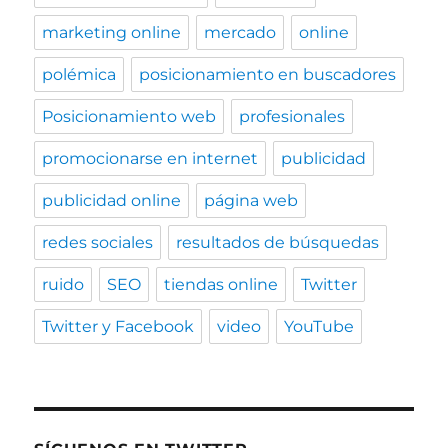
marketing online
mercado
online
polémica
posicionamiento en buscadores
Posicionamiento web
profesionales
promocionarse en internet
publicidad
publicidad online
página web
redes sociales
resultados de búsquedas
ruido
SEO
tiendas online
Twitter
Twitter y Facebook
video
YouTube