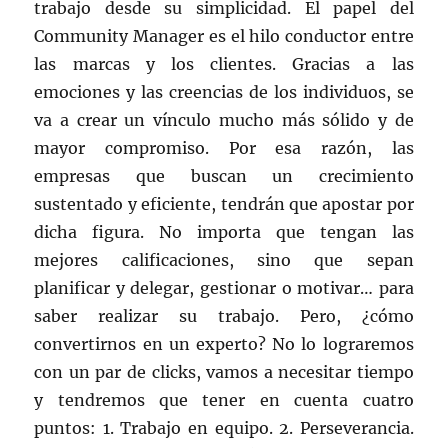
trabajo desde su simplicidad. El papel del
Community Manager es el hilo conductor entre
las marcas y los clientes. Gracias a las
emociones y las creencias de los individuos, se
va a crear un vínculo mucho más sólido y de
mayor compromiso. Por esa razón, las
empresas que buscan un crecimiento
sustentado y eficiente, tendrán que apostar por
dicha figura. No importa que tengan las
mejores calificaciones, sino que sepan
planificar y delegar, gestionar o motivar… para
saber realizar su trabajo. Pero, ¿cómo
convertirnos en un experto? No lo lograremos
con un par de clicks, vamos a necesitar tiempo
y tendremos que tener en cuenta cuatro
puntos: 1. Trabajo en equipo. 2. Perseverancia.