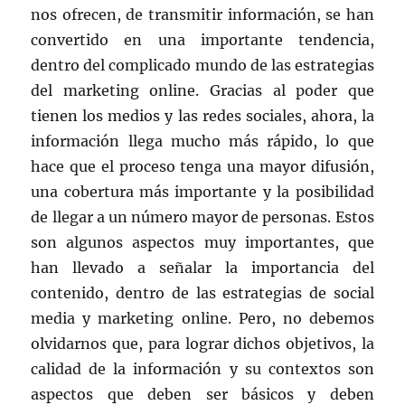
nos ofrecen, de transmitir información, se han
convertido en una importante tendencia,
dentro del complicado mundo de las estrategias
del marketing online. Gracias al poder que
tienen los medios y las redes sociales, ahora, la
información llega mucho más rápido, lo que
hace que el proceso tenga una mayor difusión,
una cobertura más importante y la posibilidad
de llegar a un número mayor de personas. Estos
son algunos aspectos muy importantes, que
han llevado a señalar la importancia del
contenido, dentro de las estrategias de social
media y marketing online. Pero, no debemos
olvidarnos que, para lograr dichos objetivos, la
calidad de la información y su contextos son
aspectos que deben ser básicos y deben