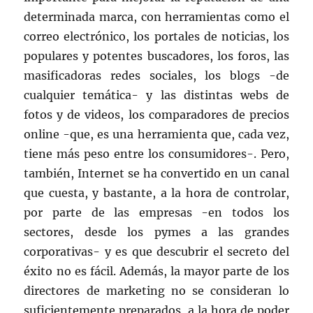
determinada marca, con herramientas como el
correo electrónico, los portales de noticias, los
populares y potentes buscadores, los foros, las
masificadoras redes sociales, los blogs -de
cualquier temática- y las distintas webs de
fotos y de videos, los comparadores de precios
online -que, es una herramienta que, cada vez,
tiene más peso entre los consumidores-. Pero,
también, Internet se ha convertido en un canal
que cuesta, y bastante, a la hora de controlar,
por parte de las empresas -en todos los
sectores, desde los pymes a las grandes
corporativas- y es que descubrir el secreto del
éxito no es fácil. Además, la mayor parte de los
directores de marketing no se consideran lo
suficientemente preparados, a la hora de poder