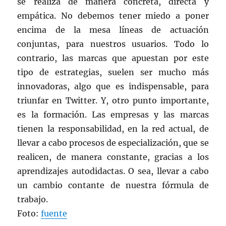
se realiza de manera concreta, directa y
empática. No debemos tener miedo a poner
encima de la mesa líneas de actuación
conjuntas, para nuestros usuarios. Todo lo
contrario, las marcas que apuestan por este
tipo de estrategias, suelen ser mucho más
innovadoras, algo que es indispensable, para
triunfar en Twitter. Y, otro punto importante,
es la formación. Las empresas y las marcas
tienen la responsabilidad, en la red actual, de
llevar a cabo procesos de especialización, que se
realicen, de manera constante, gracias a los
aprendizajes autodidactas. O sea, llevar a cabo
un cambio contante de nuestra fórmula de
trabajo.
Foto:
fuente