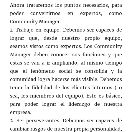
Ahora trataremos los puntos necesarios, para
poder convertirnos en expertos, como
Community Manager.
1. Trabajo en equipo. Debemos ser capaces de
lograr que, desde nuestro propio equipo,
seamos vistos como expertos. Los Community
Manager deben conocer sus funciones y que
estas se van a ir ampliando, al mismo tiempo
que el fenómeno social se consolida y la
comunidad logra hacerse más visible. Debemos
tener la fidelidad de los clientes internos ( o
sea, los miembros del equipo). Esto es básico,
para poder lograr el liderazgo de nuestra
empresa.
2. Ser perseverantes. Debemos ser capaces de
cambiar rasgos de nuestra propia personalidad,