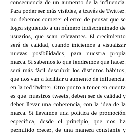
consecuencia de un aumento de la influencia.
Para poder ser más visibles, a través de Twitter,
no debemos cometer el error de pensar que se
logra siguiendo a un número indiscriminado de
usuarios, que sean relevantes. El crecimiento
será de calidad, cuando iniciemos a visualizar
nuevas posibilidades, para nuestra propia
marca. Si sabemos lo que tendremos que hacer,
será más fácil descubrir los distintos hábitos,
que nos van a facilitar u aumento de influencia,
en la red Twitter. Otro punto a tener en cuenta
es que, nuestros tweets, deben ser de calidad y
deber llevar una coherencia, con la idea de la
marca. Si llevamos una política de promoción
específica, desde el principio, que nos ha
permitido crecer, de una manera constante y