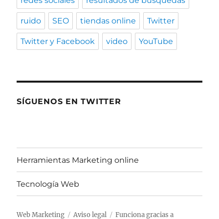
redes sociales
resultados de búsquedas
ruido
SEO
tiendas online
Twitter
Twitter y Facebook
video
YouTube
SÍGUENOS EN TWITTER
Herramientas Marketing online
Tecnología Web
Web Marketing
Aviso legal
Funciona gracias a