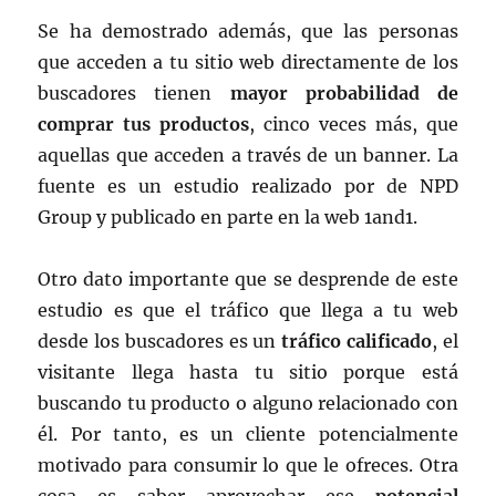
Se ha demostrado además, que las personas
que acceden a tu sitio web directamente de los
buscadores tienen
mayor probabilidad de
comprar tus productos
, cinco veces más, que
aquellas que acceden a través de un banner. La
fuente es un estudio realizado por de NPD
Group y publicado en parte en la web 1and1.
Otro dato importante que se desprende de este
estudio es que el tráfico que llega a tu web
desde los buscadores es un
tráfico calificado
, el
visitante llega hasta tu sitio porque está
buscando tu producto o alguno relacionado con
él. Por tanto, es un cliente potencialmente
motivado para consumir lo que le ofreces. Otra