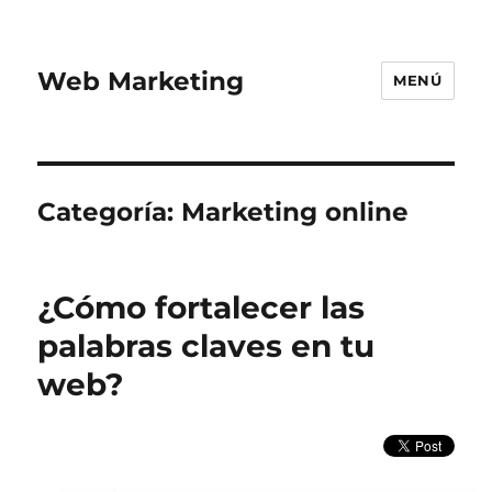
Web Marketing
MENÚ
Categoría:
Marketing online
¿Cómo fortalecer las
palabras claves en tu
web?