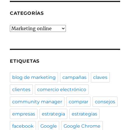
CATEGORÍAS
Categorías
ETIQUETAS
blog de marketing
campañas
claves
clientes
comercio electrónico
community manager
comprar
consejos
empresas
estrategia
estrategias
facebook
Google
Google Chrome