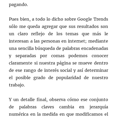
pagando.
Pues bien, a todo lo dicho sobre Google Trends
sólo me queda agregar que sus resultados son
un claro reflejo de los temas que más le
interesan a las personas en internet; mediante
una sencilla búsqueda de palabras encadenadas
y separadas por comas podemos conocer
claramente si nuestra página se mueve dentro
de ese rango de interés social y así determinar
el posible grado de popularidad de nuestro
trabajo.
Y un detalle final, observa cómo ese conjunto
de palabras claves cambia en jerarquía
numérica en la medida en que modificamos el