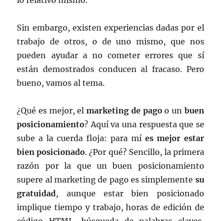
lo relativo mismo.
Sin embargo, existen experiencias dadas por el
trabajo de otros, o de uno mismo, que nos
pueden ayudar a no cometer errores que sí
están demostrados conducen al fracaso. Pero
bueno, vamos al tema.
¿Qué es mejor, el
marketing de pago
o un
buen
posicionamiento
? Aquí va una respuesta que se
sube a la cuerda floja: para mí
es mejor estar
bien posicionado
. ¿Por qué? Sencillo, la primera
razón por la que un buen posicionamiento
supere al marketing de pago es simplemente
su
gratuidad
, aunque estar bien posicionado
implique tiempo y trabajo, horas de edición de