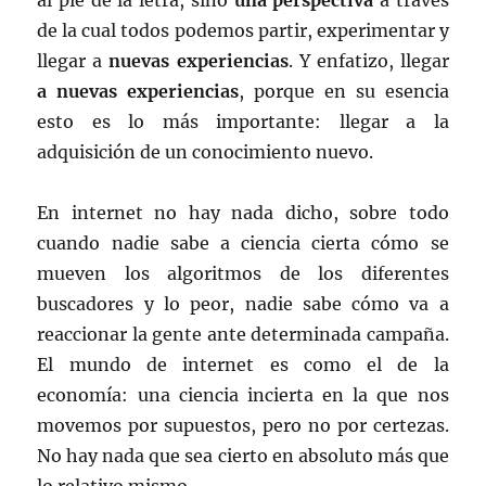
al pié de la letra, sino
una perspectiva
a través
de la cual todos podemos partir, experimentar y
llegar a
nuevas experiencias
. Y enfatizo, llegar
a nuevas experiencias
, porque en su esencia
esto es lo más importante: llegar a la
adquisición de un conocimiento nuevo.
En internet no hay nada dicho, sobre todo
cuando nadie sabe a ciencia cierta cómo se
mueven los algoritmos de los diferentes
buscadores y lo peor, nadie sabe cómo va a
reaccionar la gente ante determinada campaña.
El mundo de internet es como el de la
economía: una ciencia incierta en la que nos
movemos por supuestos, pero no por certezas.
No hay nada que sea cierto en absoluto más que