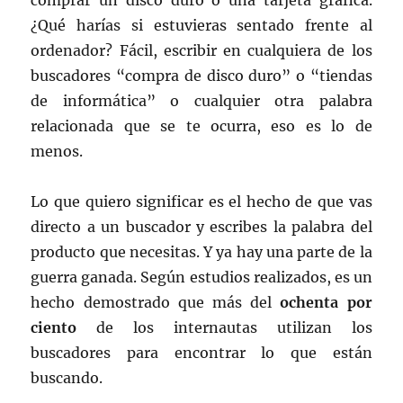
comprar un disco duro o una tarjeta gráfica.
¿Qué harías si estuvieras sentado frente al
ordenador? Fácil, escribir en cualquiera de los
buscadores “compra de disco duro” o “tiendas
de informática” o cualquier otra palabra
relacionada que se te ocurra, eso es lo de
menos.
Lo que quiero significar es el hecho de que vas
directo a un buscador y escribes la palabra del
producto que necesitas. Y ya hay una parte de la
guerra ganada. Según estudios realizados, es un
hecho demostrado que más del
ochenta por
ciento
de los internautas utilizan los
buscadores para encontrar lo que están
buscando.