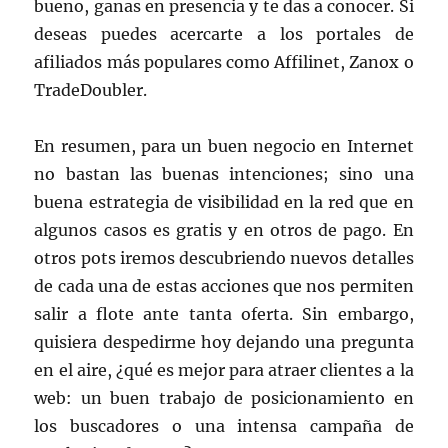
bueno, ganas en presencia y te das a conocer. Si
deseas puedes acercarte a los portales de
afiliados más populares como Affilinet, Zanox o
TradeDoubler.
En resumen, para un buen negocio en Internet
no bastan las buenas intenciones; sino una
buena estrategia de visibilidad en la red que en
algunos casos es gratis y en otros de pago. En
otros pots iremos descubriendo nuevos detalles
de cada una de estas acciones que nos permiten
salir a flote ante tanta oferta. Sin embargo,
quisiera despedirme hoy dejando una pregunta
en el aire, ¿qué es mejor para atraer clientes a la
web: un buen trabajo de posicionamiento en
los buscadores o una intensa campaña de