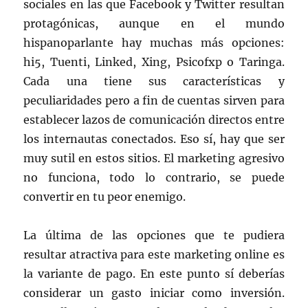
sociales en las que Facebook y Twitter resultan
protagónicas, aunque en el mundo
hispanoparlante hay muchas más opciones:
hi5, Tuenti, Linked, Xing, Psicofxp o Taringa.
Cada una tiene sus características y
peculiaridades pero a fin de cuentas sirven para
establecer lazos de comunicación directos entre
los internautas conectados. Eso sí, hay que ser
muy sutil en estos sitios. El marketing agresivo
no funciona, todo lo contrario, se puede
convertir en tu peor enemigo.
La última de las opciones que te pudiera
resultar atractiva para este marketing online es
la variante de pago. En este punto sí deberías
considerar un gasto iniciar como inversión.