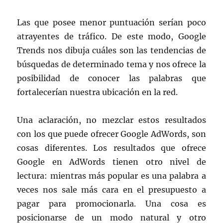
Las que posee menor puntuación serían poco
atrayentes de tráfico. De este modo, Google
Trends nos dibuja cuáles son las tendencias de
búsquedas de determinado tema y nos ofrece la
posibilidad de conocer las palabras que
fortalecerían nuestra ubicación en la red.
Una aclaración, no mezclar estos resultados
con los que puede ofrecer Google AdWords, son
cosas diferentes. Los resultados que ofrece
Google en AdWords tienen otro nivel de
lectura: mientras más popular es una palabra a
veces nos sale más cara en el presupuesto a
pagar para promocionarla. Una cosa es
posicionarse de un modo natural y otro