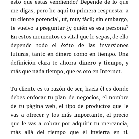
esto que estas vendiendo? Depende de lo que
me digas, pero he aquí tu primera respuesta: a
tu cliente potencial, uf, muy fácil; sin embargo,
te vuelvo a preguntar ¿y quién es esa persona?
En estos momentos es vital que lo sepas, de ello
depende todo el éxito de las inversiones
futuras, tanto en dinero como en tiempo. Una
definición clara te ahorra
dinero y tiempo
, y
más que nada tiempo, que es oro en Internet.
Tu cliente es tu razón de ser, hacia él es donde
debes enfocar tu plan de negocios, el nombre
de tu página web, el tipo de productos que le
vas a ofrecer y los más importante, el precio
que le vas a cobrar por adquirir tu mercancía,
más allá del tiempo que él invierta en ti.