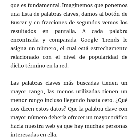
que es fundamental. Imaginemos que ponemos
una lista de palabras claves, damos al botón de
Buscar y en fracciones de segundos vemos los
resultados en pantalla. A cada palabra
encontrada y comparada Google Trends le
asigna un número, el cual está estrechamente
relacionado con el nivel de popularidad de
dicho término en la red.
Las palabras claves más buscadas tienen un
mayor rango, las menos utilizadas tienen un
menor rango incluso llegando hasta cero. ¿Qué
nos dicen estos datos? Que la palabra clave con
mayor número debería ofrecer un mayor tráfico
hacia nuestra web ya que hay muchas personas
interesadas en ella.