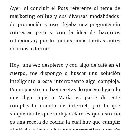
Ayer, al concluir el Pots referente al tema de
marketing online
y sus diversas modalidades
de promoción y uso, dejaba una pregunta sin
contestar pero sí con la idea de hacernos
reflexionar; por lo menos, unas horitas antes
de irnos a dormir.
Hoy, una vez despierto y con algo de café en el
cuerpo, me dispongo a buscar una solución
inteligente a esta interrogante algo compleja.
Por supuesto, no hay recetas, lo que yo diga o lo
que diga Pepe o María es parte de este
complicado mundo de internet, por lo que
simplemente quiero dejar claro es que esto no
es una receta de cocina la cual hay que cumplir