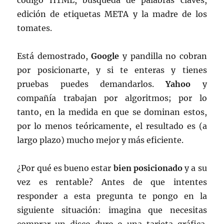
código HTML, búsqueda de palabras claves,
edición de etiquetas META y la madre de los
tomates.
Está demostrado,
Google
y pandilla no cobran
por posicionarte, y si te enteras y tienes
pruebas puedes demandarlos.
Yahoo
y
compañía trabajan por algoritmos; por lo
tanto, en la medida en que se dominan estos,
por lo menos teóricamente, el resultado es (a
largo plazo) mucho mejor y más eficiente.
¿Por qué es bueno estar
bien posicionado
y a su
vez es rentable? Antes de que intentes
responder a esta pregunta te pongo en la
siguiente situación: imagina que necesitas