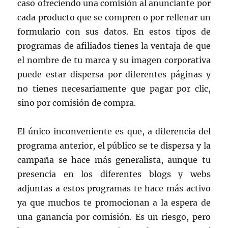
caso ofreciendo una comisión al anunciante por
cada producto que se compren o por rellenar un
formulario con sus datos. En estos tipos de
programas de afiliados tienes la ventaja de que
el nombre de tu marca y su imagen corporativa
puede estar dispersa por diferentes páginas y
no tienes necesariamente que pagar por clic,
sino por comisión de compra.
El único inconveniente es que, a diferencia del
programa anterior, el público se te dispersa y la
campaña se hace más generalista, aunque tu
presencia en los diferentes blogs y webs
adjuntas a estos programas te hace más activo
ya que muchos te promocionan a la espera de
una ganancia por comisión. Es un riesgo, pero