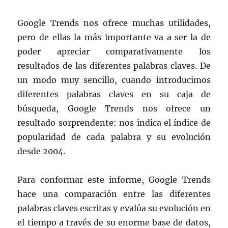
Google Trends nos ofrece muchas utilidades,
pero de ellas la más importante va a ser la de
poder apreciar comparativamente los
resultados de las diferentes palabras claves. De
un modo muy sencillo, cuando introducimos
diferentes palabras claves en su caja de
búsqueda, Google Trends nos ofrece un
resultado sorprendente: nos indica el índice de
popularidad de cada palabra y su evolución
desde 2004.
Para conformar este informe, Google Trends
hace una comparación entre las diferentes
palabras claves escritas y evalúa su evolución en
el tiempo a través de su enorme base de datos,