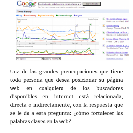
Una de las grandes preocupaciones que tiene
toda persona que desea posicionar su página
web en cualquiera de los buscadores
disponibles en internet está relacionada,
directa o indirectamente, con la respuesta que
se le da a esta pregunta: ¿cómo fortalecer las
palabras claves en la web?