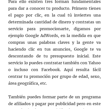
Para ello existen tres forman fundamentales
para dar a conocer tu producto. Primero tienes
el pago por clic, en la cual tú inviertes una
determinada cantidad de dinero y contratas un
servicio para promocionarte, digamos por
ejemplo Google AdWords, en la medida en que
compras unas palabras claves y la gente va
haciendo clic en tus anuncios, Google te va
descontando de tu presupuesto inicial. Este
servicio lo puedes contratar también con Yahoo
o incluso con Facebook. Aquí resulta fácil
centrar tu promoción por grupo de edad, sexo,
área geográfica, etc.
También puedes formar parte de un programa
de afiliados y pagar por publicidad pero en este