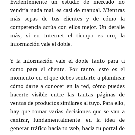
Evidentemente un estudio de mercado no
vendría nada mal, es casi de manual. Mientras
más sepas de tus clientes y de cómo la
competencia actúa con ellos mejor. Un detalle
más, si en Internet el tiempo es oro, la
información vale el doble.
Y la información vale el doble tanto para ti
como para el cliente. Por tanto, este es el
momento en el que debes sentarte a planificar
cómo darte a conocer en la red, cómo puedes
hacerte visible entre las tantas páginas de
ventas de productos similares al tuyo. Para ello,
hay que tomar varias decisiones que se van a
centrar, fundamentalmente, en la idea de
generar tráfico hacia tu web, hacia tu portal de