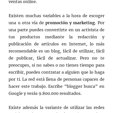
ventas online.
Existen muchas variables a la hora de escoger
una u otra vía de
promoción y marketing
. Por
una parte puedes convertirte en un activista de
tus productos mediante la redacción y
publicación de artículos en Internet, lo más
recomendable es un blog, fácil de utilizar, fácil
de publicar, fácil de actualizar. Pero no te
preocupes, si no sabes o no tienes tiempo para
escribir, puedes contratar a alguien que lo haga
por ti. La red está llena de personas capaces de
hacer este trabajo. Escribe “blogger busca” en
Google y verás 9.800.000 resultados.
Existe además la variante de utilizar las redes