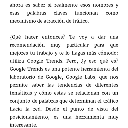
ahora es saber si realmente esos nombres y
esas palabras claves funcionan como
mecanismo de atracción de tráfico.
¿Qué hacer entonces? Te voy a dar una
recomendación muy particular para que
mejores tu trabajo y te lo hagas más cómodo:
utiliza Google Trends. Pero, ¿y eso qué es?
Google Trends es una potente herramienta del
laboratorio de Google, Google Labs, que nos
permite saber las tendencias de diferentes
temáticas y cómo estas se relacionan con un
conjunto de palabras que determinan el tráfico
hacia la red. Desde el punto de vista del
posicionamiento, es una herramienta muy
interesante.