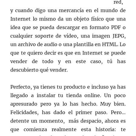
red,
y cuando digo una mercancía en el mundo de
Internet lo mismo da un objeto físico que una
idea que se pueda descargar en formato PDF o
cualquier soporte de vídeo, una imagen JEPG,
un archivo de audio o una plantilla en HTML. Lo
que te quiero decir es que en Internet se puede
vender de todo y en este caso, tú has
descubierto qué vender.
Perfecto, ya tienes tu producto e incluso ya has
llegado a instalar tu tienda online. Un poco
apresurado pero ya lo has hecho. Muy bien.
Felicidades, has dado el primer paso. Pero…
detente un momento, más despacio, ahora es
que comienza realmente esta historia: te