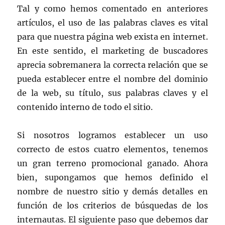
Tal y como hemos comentado en anteriores
artículos, el uso de las palabras claves es vital
para que nuestra página web exista en internet.
En este sentido, el marketing de buscadores
aprecia sobremanera la correcta relación que se
pueda establecer entre el nombre del dominio
de la web, su título, sus palabras claves y el
contenido interno de todo el sitio.
Si nosotros logramos establecer un uso
correcto de estos cuatro elementos, tenemos
un gran terreno promocional ganado. Ahora
bien, supongamos que hemos definido el
nombre de nuestro sitio y demás detalles en
función de los criterios de búsquedas de los
internautas. El siguiente paso que debemos dar