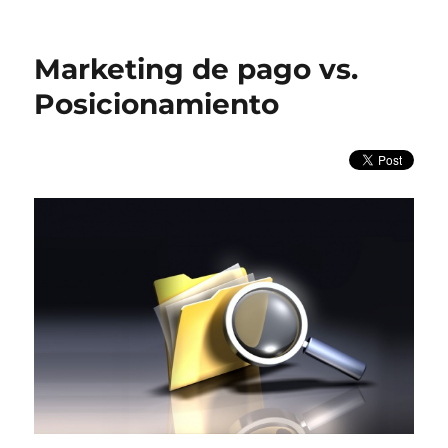
Marketing de pago vs.
Posicionamiento