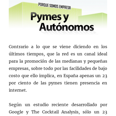
Contrario a lo que se viene diciendo en los
últimos tiempos, que la red es un canal ideal
para la promoción de las medianas y pequeñas
empresas, sobre todo por las facilidades de bajo
costo que ello implica, en España apenas un 23
por ciento de las pymes tienen presencia en
internet.
Según un estudio reciente desarrollado por
Google y The Cocktail Analysis, sólo un 23