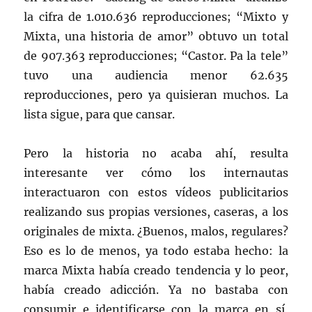
la cifra de 1.010.636 reproducciones; “Mixto y
Mixta, una historia de amor” obtuvo un total
de 907.363 reproducciones; “Castor. Pa la tele”
tuvo una audiencia menor 62.635
reproducciones, pero ya quisieran muchos. La
lista sigue, para que cansar.
Pero la historia no acaba ahí, resulta
interesante ver cómo los internautas
interactuaron con estos vídeos publicitarios
realizando sus propias versiones, caseras, a los
originales de mixta. ¿Buenos, malos, regulares?
Eso es lo de menos, ya todo estaba hecho: la
marca Mixta había creado tendencia y lo peor,
había creado adicción. Ya no bastaba con
consumir e identificarse con la marca en sí,