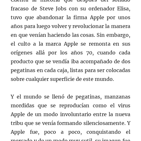
fracaso de Steve Jobs con su ordenador Elisa,
tuvo que abandonar la firma Apple por unos
años para luego volver y revolucionar la manera
en que venían haciendo las cosas. Sin embargo,
el culto a la marca Apple se remonta en sus
orígenes allá por los años 70, cuando cada
producto que se vendía iba acompañado de dos
pegatinas en cada caja, listas para ser colocadas
sobre cualquier superficie de este mundo.
Y el mundo se llenó de pegatinas, manzanas
mordidas que se reproducían como el virus
Apple de un modo involuntario entre la nueva
tribu que se venía formando silenciosamente. Y
Apple fue, poco a poco, conquistando el
mercado y de un modo muy sutil, su imagen fue