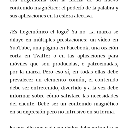
contenido magnético: el poderío de la palabra y
sus aplicaciones en la esfera afectiva.
¿Es hegemónico el logo? Ya no. La marca se
diluye en múltiples prestaciones: un vídeo en
YuoTube, una página en Facebook, una oración
corta en Twitter o en las aplicaciones para
móviles que son producidas, o patrocinadas,
por la marca. Pero eso sí, en todas ellas debe
prevalecer un elemento común, el contenido
debe ser entretenido, divertido y a la vez debe
informar sobre cómo satisface las necesidades
del cliente. Debe ser un contenido magnético
en su expresión pero no intrusivo en su forma.
Es por ello que cada vendedor debe enfrentarse