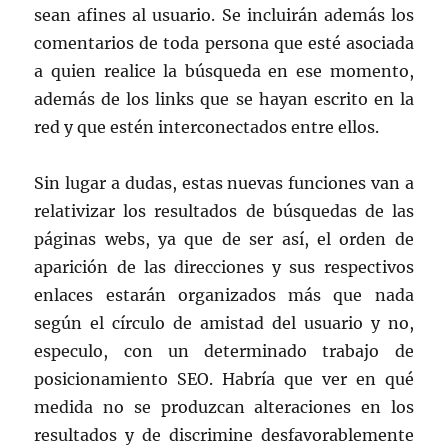
sean afines al usuario. Se incluirán además los
comentarios de toda persona que esté asociada
a quien realice la búsqueda en ese momento,
además de los links que se hayan escrito en la
red y que estén interconectados entre ellos.
Sin lugar a dudas, estas nuevas funciones van a
relativizar los resultados de búsquedas de las
páginas webs, ya que de ser así, el orden de
aparición de las direcciones y sus respectivos
enlaces estarán organizados más que nada
según el círculo de amistad del usuario y no,
especulo, con un determinado trabajo de
posicionamiento SEO. Habría que ver en qué
medida no se produzcan alteraciones en los
resultados y de discrimine desfavorablemente