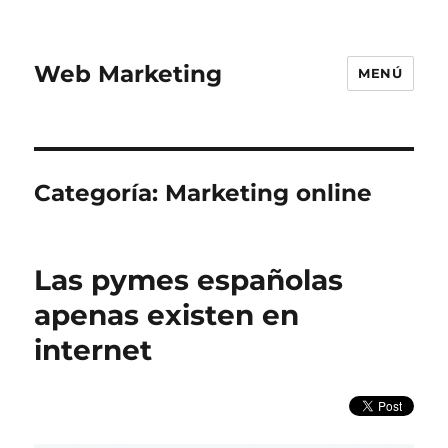
Web Marketing
MENÚ
Categoría:
Marketing online
Las pymes españolas
apenas existen en
internet