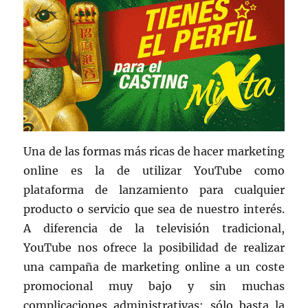
Una de las formas más ricas de hacer marketing
online es la de utilizar YouTube como
plataforma de lanzamiento para cualquier
producto o servicio que sea de nuestro interés.
A diferencia de la televisión tradicional,
YouTube nos ofrece la posibilidad de realizar
una campaña de marketing online a un coste
promocional muy bajo y sin muchas
complicaciones administrativas: sólo basta la