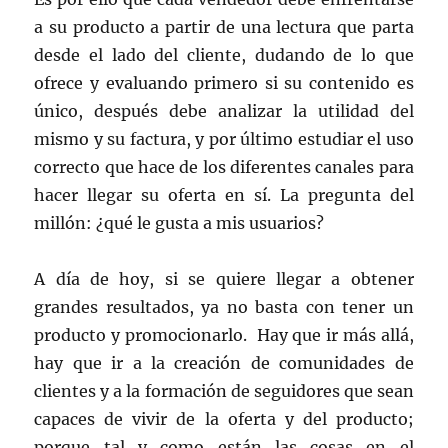
a su producto a partir de una lectura que parta
desde el lado del cliente, dudando de lo que
ofrece y evaluando primero si su contenido es
único, después debe analizar la utilidad del
mismo y su factura, y por último estudiar el uso
correcto que hace de los diferentes canales para
hacer llegar su oferta en sí. La pregunta del
millón: ¿qué le gusta a mis usuarios?
A día de hoy, si se quiere llegar a obtener
grandes resultados, ya no basta con tener un
producto y promocionarlo. Hay que ir más allá,
hay que ir a la creación de comunidades de
clientes y a la formación de seguidores que sean
capaces de vivir de la oferta y del producto;
porque tal y como están las cosas en el