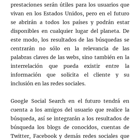
prestaciones serán útiles para los usuarios que
vivan en los Estados Unidos, pero en el futuro
se abrirán a todos los países y podrán estar
disponibles en cualquier lugar del planeta. De
este modo, los resultados de las búsquedas se
centrarán no sólo en la relevancia de las
palabras claves de las webs, sino también en la
interrelación que pueda existir entre la
información que solicita el cliente y su
inclusión en las redes sociales.
Google Social Search en el futuro tendrá en
cuenta a los amigos del usuario que realice la
búsqueda, así se integrarán a los resultados de
búsqueda los blogs de conocidos, cuentas de
Twitter, Facebook y demás redes sociales que