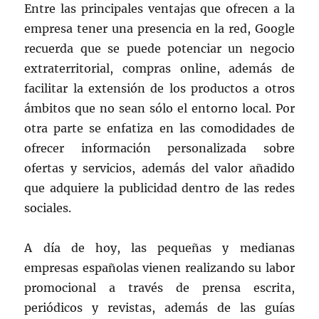
Entre las principales ventajas que ofrecen a la
empresa tener una presencia en la red, Google
recuerda que se puede potenciar un negocio
extraterritorial, compras online, además de
facilitar la extensión de los productos a otros
ámbitos que no sean sólo el entorno local. Por
otra parte se enfatiza en las comodidades de
ofrecer información personalizada sobre
ofertas y servicios, además del valor añadido
que adquiere la publicidad dentro de las redes
sociales.
A día de hoy, las pequeñas y medianas
empresas españolas vienen realizando su labor
promocional a través de prensa escrita,
periódicos y revistas, además de las guías