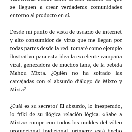
se lleguen a crear verdaderas comunidades
entorno al producto en sí.
Desde mi punto de vista de usuario de internet
y alto consumidor de virus que me llegan por
todas partes desde la red, tomaré como ejemplo
ilustrativo para esta idea la excelente campaña
viral, generadora de muchos fans, de la bebida
Mahou Mixta. ¿Quién no ha soltado las
carcajadas con el absurdo diálogo de Mixto y
Mixta?
¿Cuál es su secreto? El absurdo, lo inesperado,
lo friki de su ilógica relación lógica. «Sabe a
Mixta» rompe con todos los moldes del vídeo
promocional tradicional, primero: está hecho