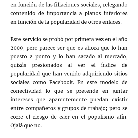
en función de las filiaciones sociales, relegando
contenido de importancia a planos inferiores
en función de la popularidad de otros enlaces.
Este servicio se probó por primera vez en el año
2009, pero parece ser que es ahora que lo han
puesto a punto y lo han sacado al mercado,
quizás presionados al ver el índice de
popularidad que han venido adquiriendo sitios
sociales como Facebook. En este modelo de
conectividad lo que se pretende en juntar
intereses que aparentemente puedan existir
entre compañeros y grupos de trabajo; pero se
corre el riesgo de caer en el populismo afín.
Ojalá que no.