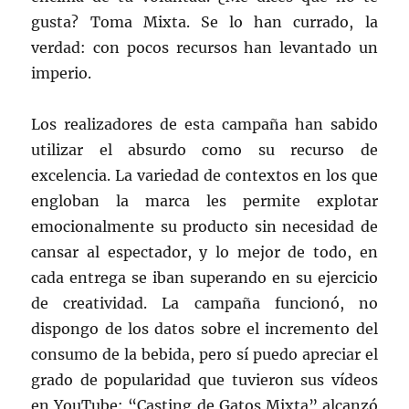
gusta? Toma Mixta. Se lo han currado, la
verdad: con pocos recursos han levantado un
imperio.
Los realizadores de esta campaña han sabido
utilizar el absurdo como su recurso de
excelencia. La variedad de contextos en los que
engloban la marca les permite explotar
emocionalmente su producto sin necesidad de
cansar al espectador, y lo mejor de todo, en
cada entrega se iban superando en su ejercicio
de creatividad. La campaña funcionó, no
dispongo de los datos sobre el incremento del
consumo de la bebida, pero sí puedo apreciar el
grado de popularidad que tuvieron sus vídeos
en YouTube: “Casting de Gatos Mixta” alcanzó