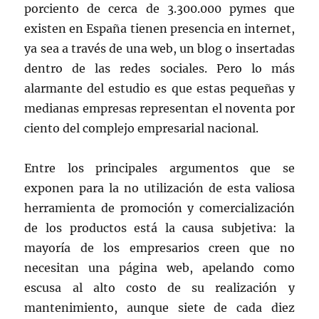
porciento de cerca de 3.300.000 pymes que
existen en España tienen presencia en internet,
ya sea a través de una web, un blog o insertadas
dentro de las redes sociales. Pero lo más
alarmante del estudio es que estas pequeñas y
medianas empresas representan el noventa por
ciento del complejo empresarial nacional.
Entre los principales argumentos que se
exponen para la no utilización de esta valiosa
herramienta de promoción y comercialización
de los productos está la causa subjetiva: la
mayoría de los empresarios creen que no
necesitan una página web, apelando como
escusa al alto costo de su realización y
mantenimiento, aunque siete de cada diez