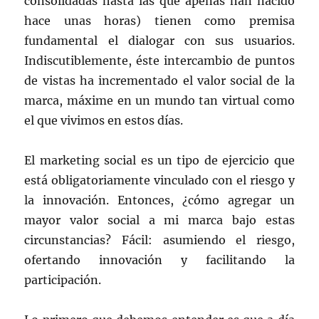
consolidadas hasta las que apenas han nacido
hace unas horas) tienen como premisa
fundamental el dialogar con sus usuarios.
Indiscutiblemente, éste intercambio de puntos
de vistas ha incrementado el valor social de la
marca, máxime en un mundo tan virtual como
el que vivimos en estos días.
El marketing social es un tipo de ejercicio que
está obligatoriamente vinculado con el riesgo y
la innovación. Entonces, ¿cómo agregar un
mayor valor social a mi marca bajo estas
circunstancias? Fácil: asumiendo el riesgo,
ofertando innovación y facilitando la
participación.