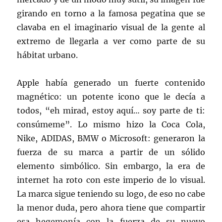
girando en torno a la famosa pegatina que se
clavaba en el imaginario visual de la gente al
extremo de llegarla a ver como parte de su
hábitat urbano.
Apple había generado un fuerte contenido
magnético: un potente icono que le decía a
todos, “eh mirad, estoy aquí… soy parte de ti:
consúmeme”. Lo mismo hizo la Coca Cola,
Nike, ADIDAS, BMW o Microsoft: generaron la
fuerza de su marca a partir de un sólido
elemento simbólico. Sin embargo, la era de
internet ha roto con este imperio de lo visual.
La marca sigue teniendo su logo, de eso no cabe
la menor duda, pero ahora tiene que compartir
esa hegemonía con la fuerza de su nuevo