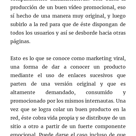
producción de un buen vídeo promocional, eso
sí hecho de una manera muy original, y luego
subirlo a la red para que de éste dispongan de
todos los usuarios y así se desborde hacia otras
páginas.
Esto es lo que se conoce como marketing viral,
una forma de dar a conocer un producto
mediante el uso de enlaces sucesivos que
parten de una versión original y que es
altamente demandado, consumido y
promocionado por los mismos internautas. Una
vez que se logra colar un buen producto en la
red, éste cobra vida propia y se distribuye de un
sitio a otro a partir de un fuerte componente
emocional. Puede darse el caso incluso de que