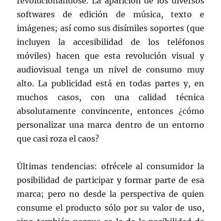
revolucionándose. La aparición de los diversos
softwares de edición de música, texto e
imágenes; así como sus disímiles soportes (que
incluyen la accesibilidad de los teléfonos
móviles) hacen que esta revolución visual y
audiovisual tenga un nivel de consumo muy
alto. La publicidad está en todas partes y, en
muchos casos, con una calidad técnica
absolutamente convincente, entonces ¿cómo
personalizar una marca dentro de un entorno
que casi roza el caos?
Últimas tendencias: ofrécele al consumidor la
posibilidad de participar y formar parte de esa
marca; pero no desde la perspectiva de quien
consume el producto sólo por su valor de uso,