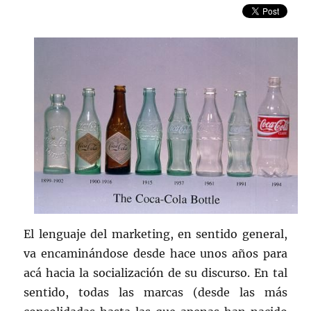
El lenguaje del marketing, en sentido general,
va encaminándose desde hace unos años para
acá hacia la socialización de su discurso. En tal
sentido, todas las marcas (desde las más