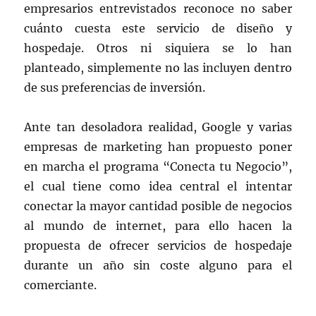
empresarios entrevistados reconoce no saber
cuánto cuesta este servicio de diseño y
hospedaje. Otros ni siquiera se lo han
planteado, simplemente no las incluyen dentro
de sus preferencias de inversión.
Ante tan desoladora realidad, Google y varias
empresas de marketing han propuesto poner
en marcha el programa “Conecta tu Negocio”,
el cual tiene como idea central el intentar
conectar la mayor cantidad posible de negocios
al mundo de internet, para ello hacen la
propuesta de ofrecer servicios de hospedaje
durante un año sin coste alguno para el
comerciante.