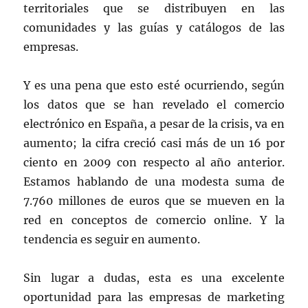
territoriales que se distribuyen en las
comunidades y las guías y catálogos de las
empresas.
Y es una pena que esto esté ocurriendo, según
los datos que se han revelado el comercio
electrónico en España, a pesar de la crisis, va en
aumento; la cifra creció casi más de un 16 por
ciento en 2009 con respecto al año anterior.
Estamos hablando de una modesta suma de
7.760 millones de euros que se mueven en la
red en conceptos de comercio online. Y la
tendencia es seguir en aumento.
Sin lugar a dudas, esta es una excelente
oportunidad para las empresas de marketing