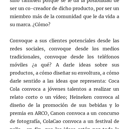
sino también porque se le da la posibilidad de
ser un co-creador de dicho producto, por ser un
miembro más de la comunidad que le da vida a
su marca. ¿Cómo?
Convoque a sus clientes potenciales desde las
redes sociales, convoque desde los medios
tradicionales, convoque desde los teléfonos
móviles ¿a qué? A darle ideas sobre sus
productos, a cómo diseñar su envoltura, a cómo
darle sentido a las ideas que representa: Coca
Cola convoca a jóvenes talentos a realizar un
relato corto o un vídeo; Heineken convoca al
diseño de la promoción de sus bebidas y lo
premia en ARCO, Canon convoca a un concurso
de fotografía, ColaCao convoca a un festival de