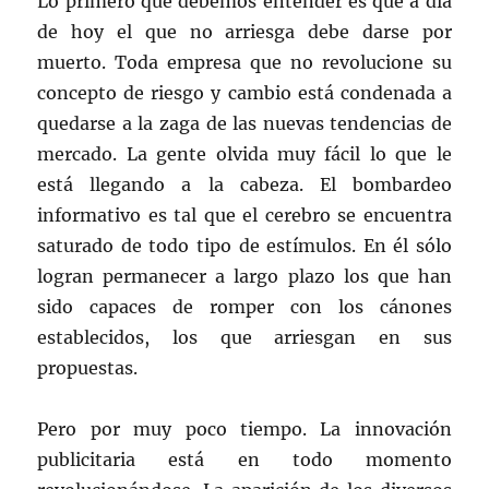
Lo primero que debemos entender es que a día
de hoy el que no arriesga debe darse por
muerto. Toda empresa que no revolucione su
concepto de riesgo y cambio está condenada a
quedarse a la zaga de las nuevas tendencias de
mercado. La gente olvida muy fácil lo que le
está llegando a la cabeza. El bombardeo
informativo es tal que el cerebro se encuentra
saturado de todo tipo de estímulos. En él sólo
logran permanecer a largo plazo los que han
sido capaces de romper con los cánones
establecidos, los que arriesgan en sus
propuestas.
Pero por muy poco tiempo. La innovación
publicitaria está en todo momento