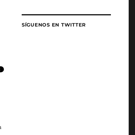
SÍGUENOS EN TWITTER
n