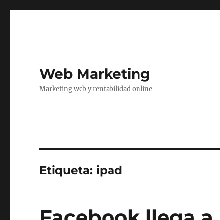
Web Marketing
Marketing web y rentabilidad online
Etiqueta:
ipad
Facebook llega a