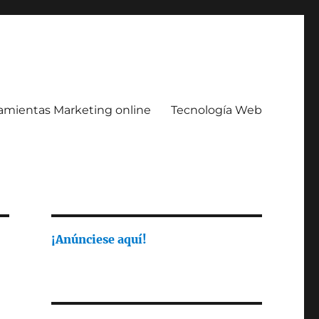
amientas Marketing online
Tecnología Web
¡Anúnciese aquí!