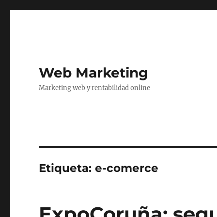
Web Marketing
Marketing web y rentabilidad online
Etiqueta:
e-comerce
ExpoCoruña: seg