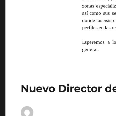
zonas especiali
así como sus se
donde los asiste
perfiles en las 
Esperemos a lo
general.
Nuevo Director d