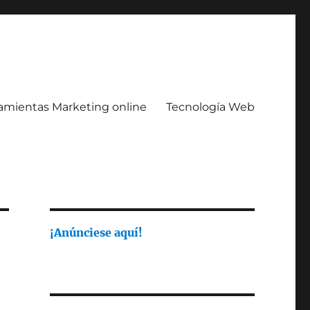
amientas Marketing online
Tecnología Web
¡Anúnciese aquí!