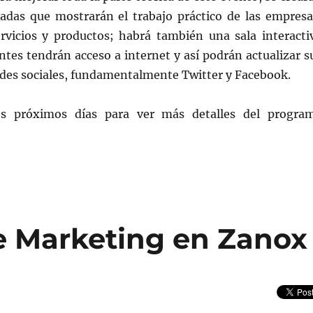
zadas que mostrarán el trabajo práctico de las empresa
rvicios y productos; habrá también una sala interacti
ntes tendrán acceso a internet y así podrán actualizar s
redes sociales, fundamentalmente Twitter y Facebook.
s próximos días para ver más detalles del progra
e Marketing en Zanox