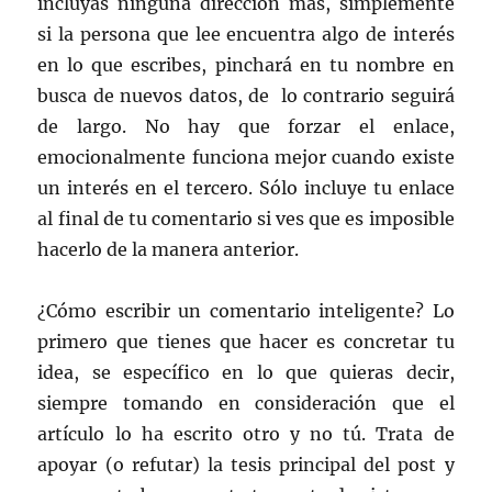
incluyas ninguna dirección más, simplemente
si la persona que lee encuentra algo de interés
en lo que escribes, pinchará en tu nombre en
busca de nuevos datos, de lo contrario seguirá
de largo. No hay que forzar el enlace,
emocionalmente funciona mejor cuando existe
un interés en el tercero. Sólo incluye tu enlace
al final de tu comentario si ves que es imposible
hacerlo de la manera anterior.
¿Cómo escribir un comentario inteligente? Lo
primero que tienes que hacer es concretar tu
idea, se específico en lo que quieras decir,
siempre tomando en consideración que el
artículo lo ha escrito otro y no tú. Trata de
apoyar (o refutar) la tesis principal del post y