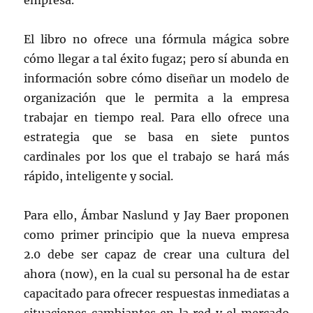
empresa.
El libro no ofrece una fórmula mágica sobre
cómo llegar a tal éxito fugaz; pero sí abunda en
información sobre cómo diseñar un modelo de
organización que le permita a la empresa
trabajar en tiempo real. Para ello ofrece una
estrategia que se basa en siete puntos
cardinales por los que el trabajo se hará más
rápido, inteligente y social.
Para ello, Ámbar Naslund y Jay Baer proponen
como primer principio que la nueva empresa
2.0 debe ser capaz de crear una cultura del
ahora (now), en la cual su personal ha de estar
capacitado para ofrecer respuestas inmediatas a