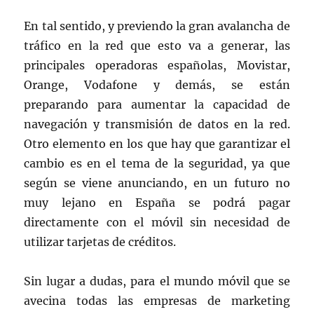
En tal sentido, y previendo la gran avalancha de
tráfico en la red que esto va a generar, las
principales operadoras españolas, Movistar,
Orange, Vodafone y demás, se están
preparando para aumentar la capacidad de
navegación y transmisión de datos en la red.
Otro elemento en los que hay que garantizar el
cambio es en el tema de la seguridad, ya que
según se viene anunciando, en un futuro no
muy lejano en España se podrá pagar
directamente con el móvil sin necesidad de
utilizar tarjetas de créditos.
Sin lugar a dudas, para el mundo móvil que se
avecina todas las empresas de marketing