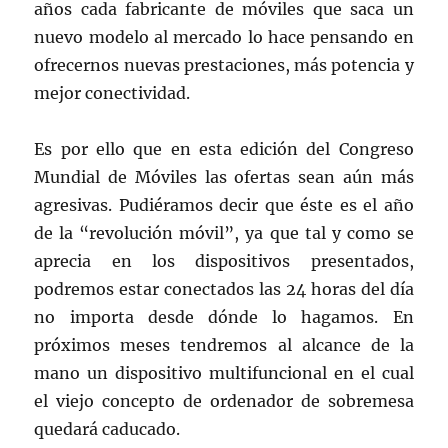
años cada fabricante de móviles que saca un
nuevo modelo al mercado lo hace pensando en
ofrecernos nuevas prestaciones, más potencia y
mejor conectividad.
Es por ello que en esta edición del Congreso
Mundial de Móviles las ofertas sean aún más
agresivas. Pudiéramos decir que éste es el año
de la “revolución móvil”, ya que tal y como se
aprecia en los dispositivos presentados,
podremos estar conectados las 24 horas del día
no importa desde dónde lo hagamos. En
próximos meses tendremos al alcance de la
mano un dispositivo multifuncional en el cual
el viejo concepto de ordenador de sobremesa
quedará caducado.