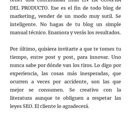
DEL PRODUCTO. Ese es el fin de todo blog de
marketing, vender de un modo muy sutil. Se
inteligente. No hagas de tu blog un simple
manual técnico. Enamora y verás los resultados.
Por último, quisiera invitarte a que te tomes tu
tiempo, entre post y post, para innovar. Uno
nunca sabe por dónde van los tiros. Lo digo por
experiencia, las cosas más inesperadas, que
ocurren a veces por accidente, son las que
mejor se consumen. Se creativo con la
literatura aunque te obliguen a respetar las
leyes SEO. El cliente lo agradecerá.