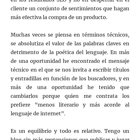
cliente un conjunto de sentimientos que hagan
más efectiva la compra de un producto.
Muchas veces se piensa en términos técnicos,
se absolutiza el valor de las palabras claves en
detrimento de la poética del lenguaje. En más
de una oportunidad he encontrado el mensaje
técnico en el que se nos invita a escribir títulos
y entradillas en función de los buscadores, y en
más de una oportunidad he tenido que
cambiarlos porque quien me contrata los
prefiere “menos literario y más acorde al
lenguaje de internet”.
Es un equilibrio y todo es relativo. Tengo un
blog sin más pretensiones que publicar y jugar