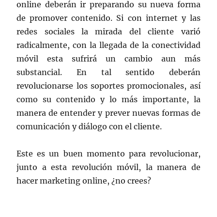
online deberán ir preparando su nueva forma
de promover contenido. Si con internet y las
redes sociales la mirada del cliente varió
radicalmente, con la llegada de la conectividad
móvil esta sufrirá un cambio aun más
substancial. En tal sentido deberán
revolucionarse los soportes promocionales, así
como su contenido y lo más importante, la
manera de entender y prever nuevas formas de
comunicación y diálogo con el cliente.
Este es un buen momento para revolucionar,
junto a esta revolución móvil, la manera de
hacer marketing online, ¿no crees?