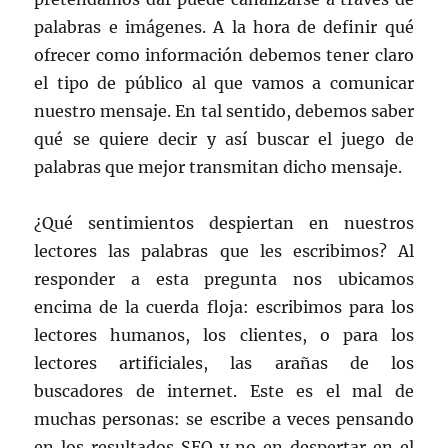
palabras e imágenes. A la hora de definir qué
ofrecer como información debemos tener claro
el tipo de público al que vamos a comunicar
nuestro mensaje. En tal sentido, debemos saber
qué se quiere decir y así buscar el juego de
palabras que mejor transmitan dicho mensaje.
¿Qué sentimientos despiertan en nuestros
lectores las palabras que les escribimos? Al
responder a esta pregunta nos ubicamos
encima de la cuerda floja: escribimos para los
lectores humanos, los clientes, o para los
lectores artificiales, las arañas de los
buscadores de internet. Este es el mal de
muchas personas: se escribe a veces pensando
en los resultados SEO y no en despertar en el