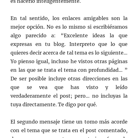
es hacerlo inteligentemente.
En tal sentido, los enlaces amigables son la
mejor opción. No es lo mismo si escribiéramos
algo parecido a: “Excelente ideas la que
expresas en tu blog. Interpreto que lo que
quieres decir acerca de tal tema es lo siguiente…
Yo pienso igual, incluso he vistos otras páginas
en las que se trata el tema con profundidad… ”
De ser posible incluye otras direcciones en las
que se vea que has visto y leído
verdaderamente el post; pero… no incluyas la
tuya directamente. Te digo por qué.
El segundo mensaje tiene un tomo más acorde
con el tema que se trata en el post comentado,