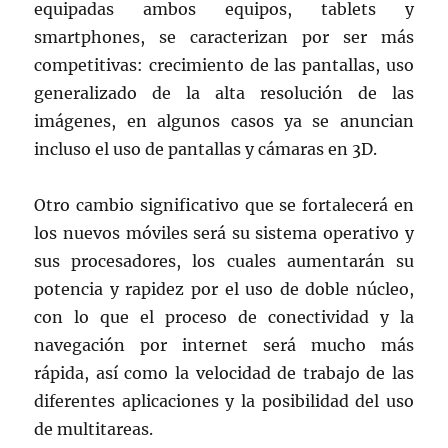
equipadas ambos equipos, tablets y
smartphones, se caracterizan por ser más
competitivas: crecimiento de las pantallas, uso
generalizado de la alta resolución de las
imágenes, en algunos casos ya se anuncian
incluso el uso de pantallas y cámaras en 3D.
Otro cambio significativo que se fortalecerá en
los nuevos móviles será su sistema operativo y
sus procesadores, los cuales aumentarán su
potencia y rapidez por el uso de doble núcleo,
con lo que el proceso de conectividad y la
navegación por internet será mucho más
rápida, así como la velocidad de trabajo de las
diferentes aplicaciones y la posibilidad del uso
de multitareas.