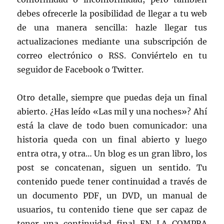
debes ofrecerle la posibilidad de llegar a tu web
de una manera sencilla: hazle llegar tus
actualizaciones mediante una subscripción de
correo electrónico o RSS. Conviértelo en tu
seguidor de Facebook o Twitter.
Otro detalle, siempre que puedas deja un final
abierto. ¿Has leído «Las mil y una noches»? Ahí
está la clave de todo buen comunicador: una
historia queda con un final abierto y luego
entra otra, y otra… Un blog es un gran libro, los
post se concatenan, siguen un sentido. Tu
contenido puede tener continuidad a través de
un documento PDF, un DVD, un manual de
usuarios, tu contenido tiene que ser capaz de
tener una continuidad final EN LA COMPRA