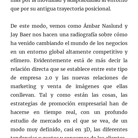
más por la movilidad y adaptabilidad al entorno
que por su antigua trayectoria posicional.
De este modo, vemos como Ámbar Naslund y
Jay Baer nos hacen una radiografía sobre cómo
ha venido cambiando el mundo de los negocios
en un entorno global altamente competitivo y
efímero. Evidentemente está de más decir la
relación directa que se establece entre este tipo
de empresa 2.0 y las nuevas relaciones de
marketing y venta de imágenes que ellas
conllevan. Tal y como están las cosas, las
estrategias de promoción empresarial han de
hacerse en tiempo real, con un profundo
estudio de mercado en el que se vea, de un
modo muy definido, casi en 3D, las diferentes