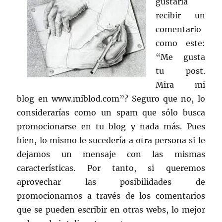
gustaría
recibir un
comentario
como este:
“Me gusta
tu post.
Mira mi
blog en www.miblod.com”? Seguro que no, lo
considerarías como un spam que sólo busca
promocionarse en tu blog y nada más. Pues
bien, lo mismo le sucedería a otra persona si le
dejamos un mensaje con las mismas
características. Por tanto, si queremos
aprovechar las posibilidades de
promocionarnos a través de los comentarios
que se pueden escribir en otras webs, lo mejor