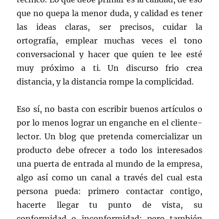
que no quepa la menor duda, y calidad es tener
las ideas claras, ser precisos, cuidar la
ortografía, emplear muchas veces el tono
conversacional y hacer que quien te lee esté
muy próximo a ti. Un discurso frio crea
distancia, y la distancia rompe la complicidad.
Eso sí, no basta con escribir buenos artículos o
por lo menos lograr un enganche en el cliente-
lector. Un blog que pretenda comercializar un
producto debe ofrecer a todo los interesados
una puerta de entrada al mundo de la empresa,
algo así como un canal a través del cual esta
persona pueda: primero contactar contigo,
hacerte llegar tu punto de vista, su
conformidad o inconformidad; pero también