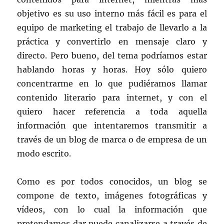
objetivo es su uso interno más fácil es para el
equipo de marketing el trabajo de llevarlo a la
práctica y convertirlo en mensaje claro y
directo. Pero bueno, del tema podríamos estar
hablando horas y horas. Hoy sólo quiero
concentrarme en lo que pudiéramos llamar
contenido literario para internet, y con el
quiero hacer referencia a toda aquella
información que intentaremos transmitir a
través de un blog de marca o de empresa de un
modo escrito.
Como es por todos conocidos, un blog se
compone de texto, imágenes fotográficas y
vídeos, con lo cual la información que
pretendamos dar puede canalizarse a través de