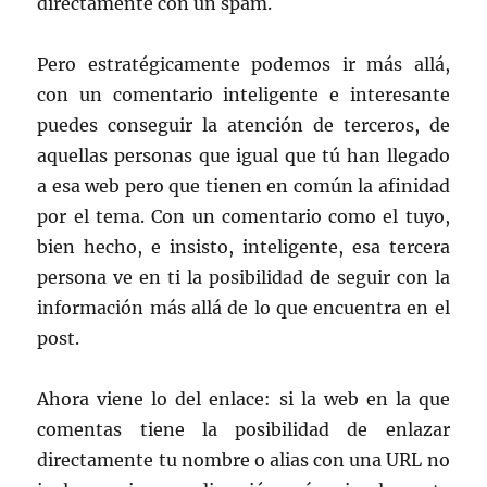
directamente con un spam.
Pero estratégicamente podemos ir más allá,
con un comentario inteligente e interesante
puedes conseguir la atención de terceros, de
aquellas personas que igual que tú han llegado
a esa web pero que tienen en común la afinidad
por el tema. Con un comentario como el tuyo,
bien hecho, e insisto, inteligente, esa tercera
persona ve en ti la posibilidad de seguir con la
información más allá de lo que encuentra en el
post.
Ahora viene lo del enlace: si la web en la que
comentas tiene la posibilidad de enlazar
directamente tu nombre o alias con una URL no