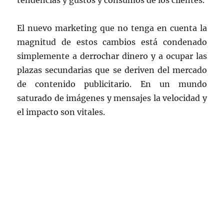
tendencias y gustos y consumos de los clientes.
El nuevo marketing que no tenga en cuenta la
magnitud de estos cambios está condenado
simplemente a derrochar dinero y a ocupar las
plazas secundarias que se deriven del mercado
de contenido publicitario. En un mundo
saturado de imágenes y mensajes la velocidad y
el impacto son vitales.