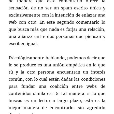
de manera que este comentario ofrece la
sensación de no ser un spam escrito única y
exclusivamente con la intención de enlazar una
web con otra. En este segundo comentario lo
que busca más que nada es forjar una relación,
una alianza entre dos personas que piensan y
escriben igual.
Psicológicamente hablando, podemos decir que
lo se produce es una unión empática en la que
tú y la otra persona encuentran un interés
común, con lo cual están dadas las condiciones
para fundar una coalición entre webs de
contenidos similares. De tal manera, si lo que
buscas es un lector a largo plazo, esta es la
mejor manera de encontrarlo: sin agredirlo