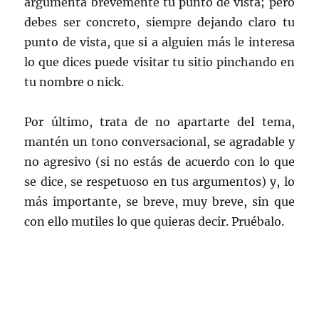
argumenta brevemente tu punto de vista; pero
debes ser concreto, siempre dejando claro tu
punto de vista, que si a alguien más le interesa
lo que dices puede visitar tu sitio pinchando en
tu nombre o nick.
Por último, trata de no apartarte del tema,
mantén un tono conversacional, se agradable y
no agresivo (si no estás de acuerdo con lo que
se dice, se respetuoso en tus argumentos) y, lo
más importante, se breve, muy breve, sin que
con ello mutiles lo que quieras decir. Pruébalo.