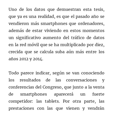
Uno de los datos que demuestran esta tesis,
que ya es una realidad, es que el pasado año se
vendieron más smartphones que ordenadores,
además de estar viviendo en estos momentos
un significativo aumento del tráfico de datos
en la red móvil que se ha multiplicado por diez,
crecida que se calcula suba aún más entre los
años 2012 y 2014.
Todo parece indicar, según se van conociendo
los resultados de las conversaciones y
conferencias del Congreso, que junto a la venta
de smartphones aparecerá un fuerte
competidor: las tablets. Por otra parte, las
prestaciones con las que vienen y vendrán