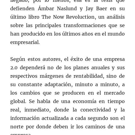
llegado; por lo menos, esa es la tesis que
defienden Ámbar Naslund y Jay Baer en su
último libro The Now Revoluction, un análisis
sobre las principales transformaciones que se
han producido en los últimos años en el mundo
empresarial.
Según estos autores, el éxito de una empresa
2.0 dependerá no de los planes anuales y sus
respectivos márgenes de rentabilidad, sino de
su constante adaptación, minuto a minuto, a
los cambios que se producen en el mercado
global. Se habla de una economía en tiempo
real, inmediato, donde la conectividad y la
información actualizada a cada segundo son el
norte por donde deben ir los caminos de una