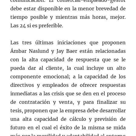
comunicación. El comercial-empleado-gestor
debe estar disponible en la menor brevedad de
tiempo posible y mientras más horas, mejor.
Las 24 si es preferible.
Las tres últimas iniciaciones que proponen
Ámbar Naslund y Jay Baer están relacionadas
con la alta capacidad de respuesta que se le
pueda dar al cliente, la cual incluye un alto
componente emocional; a la capacidad de los
directivos y empleados de ofrecer respuestas
inmediatas a las crisis que se den en el proceso
de contratación y venta, y para finalizar su
tesis, proponen que la empresa debe desarrollar
una alta capacidad de cálculo y previsión de
futuro en el cual el éxito de la misma se mida