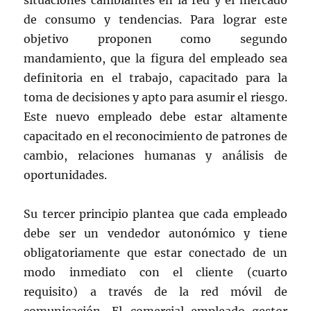
situaciones cambiantes en la red y el mercado
de consumo y tendencias. Para lograr este
objetivo proponen como segundo
mandamiento, que la figura del empleado sea
definitoria en el trabajo, capacitado para la
toma de decisiones y apto para asumir el riesgo.
Este nuevo empleado debe estar altamente
capacitado en el reconocimiento de patrones de
cambio, relaciones humanas y análisis de
oportunidades.
Su tercer principio plantea que cada empleado
debe ser un vendedor autonómico y tiene
obligatoriamente que estar conectado de un
modo inmediato con el cliente (cuarto
requisito) a través de la red móvil de