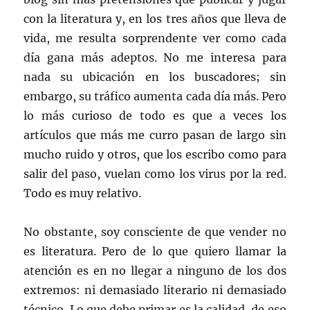
con la literatura y, en los tres años que lleva de
vida, me resulta sorprendente ver como cada
día gana más adeptos. No me interesa para
nada su ubicación en los buscadores; sin
embargo, su tráfico aumenta cada día más. Pero
lo más curioso de todo es que a veces los
artículos que más me curro pasan de largo sin
mucho ruido y otros, que los escribo como para
salir del paso, vuelan como los virus por la red.
Todo es muy relativo.
No obstante, soy consciente de que vender no
es literatura. Pero de lo que quiero llamar la
atención es en no llegar a ninguno de los dos
extremos: ni demasiado literario ni demasiado
técnico. Lo que debe primar es la calidad, de eso