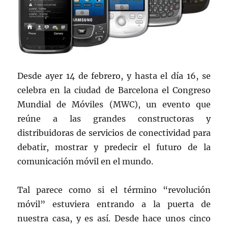
Desde ayer 14 de febrero, y hasta el día 16, se
celebra en la ciudad de Barcelona el Congreso
Mundial de Móviles (MWC), un evento que
reúne a las grandes constructoras y
distribuidoras de servicios de conectividad para
debatir, mostrar y predecir el futuro de la
comunicación móvil en el mundo.
Tal parece como si el término “revolución
móvil” estuviera entrando a la puerta de
nuestra casa, y es así. Desde hace unos cinco