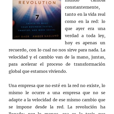
mundo cambia
constantemente,
tanto en la vida real
como en la red: lo
que ayer era una
verdad a toda ley,
hoy es apenas un
recuerdo, con lo cual no nos sirve para nada. La
velocidad y el cambio van de la mano, juntas,
para acelerar el proceso de transformación
global que estamos viviendo.
Una empresa que no esté en la red no existe, lo
mismo le ocurre a una empresa que no se
adapte a la velocidad de ese mismo cambio que
se impone desde la red. La revolución ha