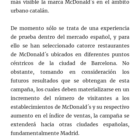
más visible la marca McDonald´s en el ámbito
urbano catalán.
De momento sólo se trata de una experiencia
de prueba dentro del mercado español, y para
ello se han seleccionado catorce restaurantes
de McDonald´s ubicados en diferentes puntos
céntricos de la ciudad de Barcelona. No
obstante, tomando en consideración los
futuros resultados que se obtengan de esta
campaña, los cuales deben materializarse en un
incremento del número de visitantes a los
establecimientos de McDonald´s y su respectivo
aumento en el índice de ventas, la campaña se
extenderá hacia otras ciudades españolas,
fundamentalmente Madrid.