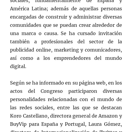
sociales, fundamentalmente de España y
América Latina; además de aquellas personas
encargadas de construir y administrar diversas
comunidades que se puedan crear alrededor de
una marca o causa. Se ha cursado invitación
también a profesionales del sector de la
publicidad online, marketing y comunicadores,
así como a los emprendedores del mundo
digital.
Según se ha informado en su página web, en los
actos del Congreso participaron diversas
personalidades relacionadas con el mundo de
las redes sociales, entre las que se destacan
Koro Castellano, directora general de Amazon y
BuyVip para España y Portugal, Laura Gómez,