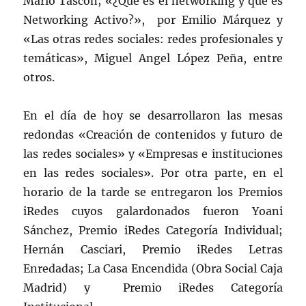
Mario Tascón; «¿Qué es el networking y que es
Networking Activo?», por Emilio Márquez y
«Las otras redes sociales: redes profesionales y
temáticas», Miguel Angel López Peña, entre
otros.
En el día de hoy se desarrollaron las mesas
redondas «Creación de contenidos y futuro de
las redes sociales» y «Empresas e instituciones
en las redes sociales». Por otra parte, en el
horario de la tarde se entregaron los Premios
iRedes cuyos galardonados fueron Yoani
Sánchez, Premio iRedes Categoría Individual;
Hernán Casciari, Premio iRedes Letras
Enredadas; La Casa Encendida (Obra Social Caja
Madrid) y Premio iRedes Categoría