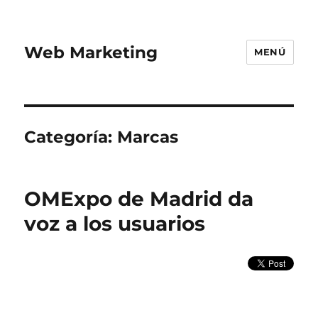
Web Marketing
MENÚ
Categoría:
Marcas
OMExpo de Madrid da
voz a los usuarios