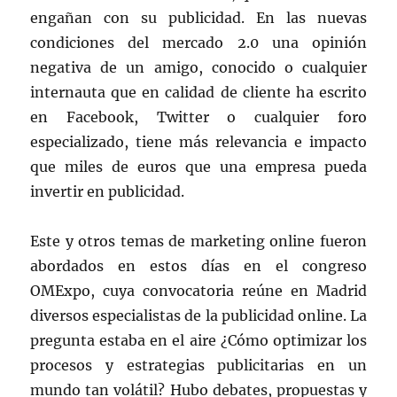
engañan con su publicidad. En las nuevas
condiciones del mercado 2.0 una opinión
negativa de un amigo, conocido o cualquier
internauta que en calidad de cliente ha escrito
en Facebook, Twitter o cualquier foro
especializado, tiene más relevancia e impacto
que miles de euros que una empresa pueda
invertir en publicidad.
Este y otros temas de marketing online fueron
abordados en estos días en el congreso
OMExpo, cuya convocatoria reúne en Madrid
diversos especialistas de la publicidad online. La
pregunta estaba en el aire ¿Cómo optimizar los
procesos y estrategias publicitarias en un
mundo tan volátil? Hubo debates, propuestas y