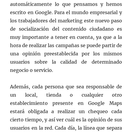
automáticamente lo que pensamos y hemos
escrito en Google. Para el mundo empresarial y
los trabajadores del marketing este nuevo paso
de socialización del contenido ciudadano es
muy importante a tener en cuenta, ya que a la
hora de realizar las campañas se puede partir de
una opinión preestablecida por los mismos
usuarios sobre la calidad de determinado
negocio o servicio.
Además, cada persona que sea responsable de
un local, tienda o cualquier otro
establecimiento presente en Google Maps
estará obligada a realizar un chequeo cada
cierto tiempo, y así ver cuál es la opinión de sus
usuarios en la red. Cada día, la línea que separa