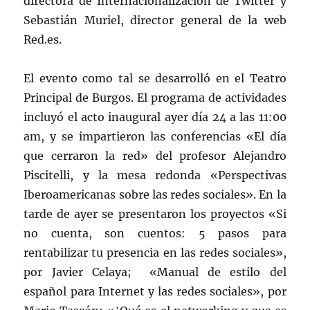
directora de Internacionalización de Twitter y
Sebastián Muriel, director general de la web
Red.es.
El evento como tal se desarrolló en el Teatro
Principal de Burgos. El programa de actividades
incluyó el acto inaugural ayer día 24 a las 11:00
am, y se impartieron las conferencias «El día
que cerraron la red» del profesor Alejandro
Piscitelli, y la mesa redonda «Perspectivas
Iberoamericanas sobre las redes sociales». En la
tarde de ayer se presentaron los proyectos «Si
no cuenta, son cuentos: 5 pasos para
rentabilizar tu presencia en las redes sociales»,
por Javier Celaya; «Manual de estilo del
español para Internet y las redes sociales», por