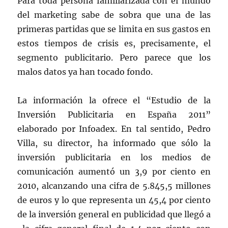
Para toda persona familiarizada con el mundo
del marketing sabe de sobra que una de las
primeras partidas que se limita en sus gastos en
estos tiempos de crisis es, precisamente, el
segmento publicitario. Pero parece que los
malos datos ya han tocado fondo.
La información la ofrece el “Estudio de la
Inversión Publicitaria en España 2011”
elaborado por Infoadex. En tal sentido, Pedro
Villa, su director, ha informado que sólo la
inversión publicitaria en los medios de
comunicación aumentó un 3,9 por ciento en
2010, alcanzando una cifra de 5.845,5 millones
de euros y lo que representa un 45,4 por ciento
de la inversión general en publicidad que llegó a