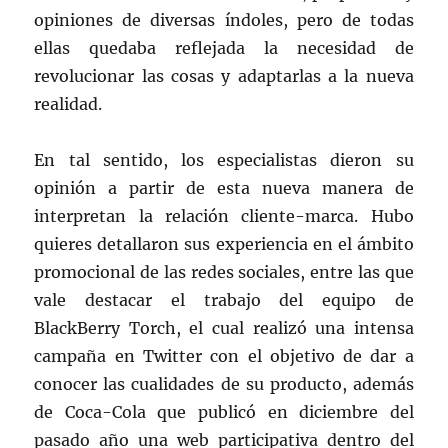
opiniones de diversas índoles, pero de todas
ellas quedaba reflejada la necesidad de
revolucionar las cosas y adaptarlas a la nueva
realidad.
En tal sentido, los especialistas dieron su
opinión a partir de esta nueva manera de
interpretan la relación cliente-marca. Hubo
quieres detallaron sus experiencia en el ámbito
promocional de las redes sociales, entre las que
vale destacar el trabajo del equipo de
BlackBerry Torch, el cual realizó una intensa
campaña en Twitter con el objetivo de dar a
conocer las cualidades de su producto, además
de Coca-Cola que publicó en diciembre del
pasado año una web participativa dentro del