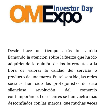
Desde hace un tiempo atrás he venido
llamando la atención sobre la fuerza que ha ido
adquiriendo la opinión de los internautas a la
hora de valorar la calidad del servicio o
producto de una marca. En tal sentido, las redes
sociales han sido las protagonistas de esta
silenciosa revolución del comercio
contemporáneo. Los clientes se han vuelto más
desconfiados con las marcas, que muchas veces