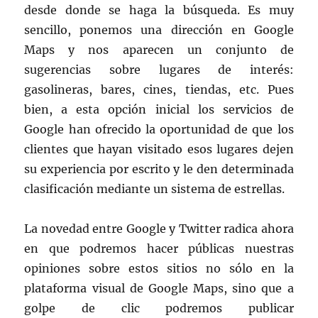
desde donde se haga la búsqueda. Es muy
sencillo, ponemos una dirección en Google
Maps y nos aparecen un conjunto de
sugerencias sobre lugares de interés:
gasolineras, bares, cines, tiendas, etc. Pues
bien, a esta opción inicial los servicios de
Google han ofrecido la oportunidad de que los
clientes que hayan visitado esos lugares dejen
su experiencia por escrito y le den determinada
clasificación mediante un sistema de estrellas.
La novedad entre Google y Twitter radica ahora
en que podremos hacer públicas nuestras
opiniones sobre estos sitios no sólo en la
plataforma visual de Google Maps, sino que a
golpe de clic podremos publicar