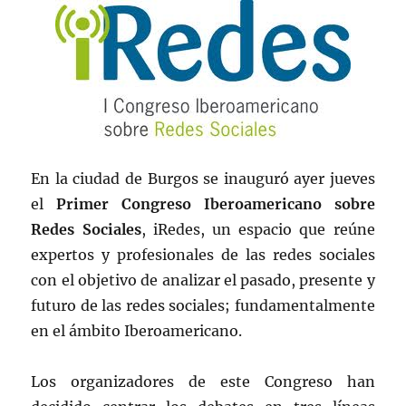
En la ciudad de Burgos se inauguró ayer jueves
el
Primer Congreso Iberoamericano sobre
Redes Sociales
, iRedes, un espacio que reúne
expertos y profesionales de las redes sociales
con el objetivo de analizar el pasado, presente y
futuro de las redes sociales; fundamentalmente
en el ámbito Iberoamericano.
Los organizadores de este Congreso han