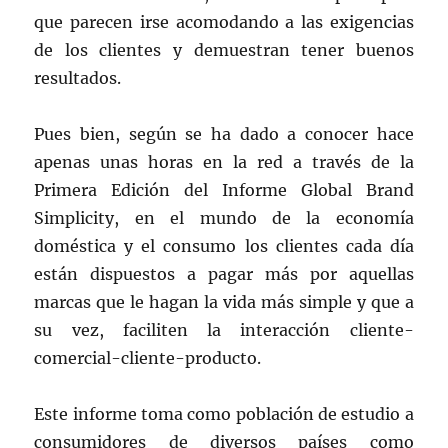
que parecen irse acomodando a las exigencias
de los clientes y demuestran tener buenos
resultados.
Pues bien, según se ha dado a conocer hace
apenas unas horas en la red a través de la
Primera Edición del Informe Global Brand
Simplicity, en el mundo de la economía
doméstica y el consumo los clientes cada día
están dispuestos a pagar más por aquellas
marcas que le hagan la vida más simple y que a
su vez, faciliten la interacción cliente-
comercial-cliente-producto.
Este informe toma como población de estudio a
consumidores de diversos países como