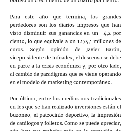
obtuvo un crecimiento de un cuatro por ciento.
Para este año que termina, los grandes
perdedores son los diarios impresos que han
visto disminuir sus ganancias en un -4,2 por
ciento, lo que equivale a un 1.174,1 millones de
euros. Según opinión de Javier Barón,
vicepresidente de Infoadex, el descenso se debe
en parte a la crisis económica y, por otro lado,
al cambio de paradigmas que se viene operando
en el modelo de marketing contemporáneo.
Por último, entre los medios nos tradicionales
en los que se han realizado inversiones están el
buzoneo, el patrocinio deportivo, la impresión
de catálogos y folletos. Como se puede apreciar,