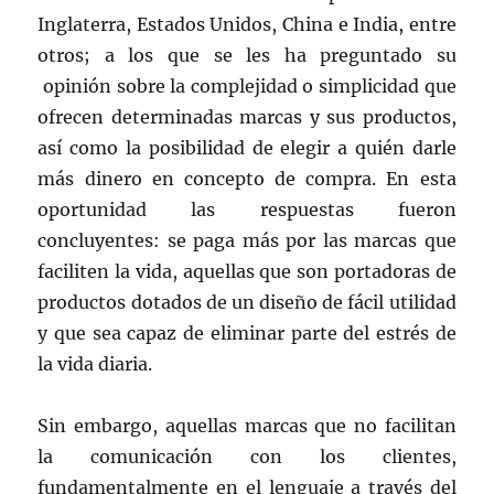
Inglaterra, Estados Unidos, China e India, entre
otros; a los que se les ha preguntado su
opinión sobre la complejidad o simplicidad que
ofrecen determinadas marcas y sus productos,
así como la posibilidad de elegir a quién darle
más dinero en concepto de compra. En esta
oportunidad las respuestas fueron
concluyentes: se paga más por las marcas que
faciliten la vida, aquellas que son portadoras de
productos dotados de un diseño de fácil utilidad
y que sea capaz de eliminar parte del estrés de
la vida diaria.
Sin embargo, aquellas marcas que no facilitan
la comunicación con los clientes,
fundamentalmente en el lenguaje a través del