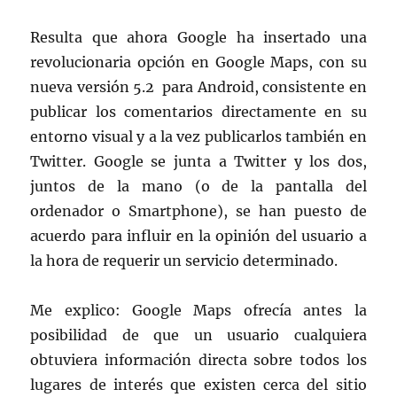
Resulta que ahora Google ha insertado una
revolucionaria opción en Google Maps, con su
nueva versión 5.2 para Android, consistente en
publicar los comentarios directamente en su
entorno visual y a la vez publicarlos también en
Twitter. Google se junta a Twitter y los dos,
juntos de la mano (o de la pantalla del
ordenador o Smartphone), se han puesto de
acuerdo para influir en la opinión del usuario a
la hora de requerir un servicio determinado.
Me explico: Google Maps ofrecía antes la
posibilidad de que un usuario cualquiera
obtuviera información directa sobre todos los
lugares de interés que existen cerca del sitio