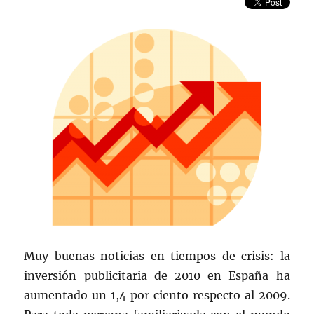
Muy buenas noticias en tiempos de crisis: la
inversión publicitaria de 2010 en España ha
aumentado un 1,4 por ciento respecto al 2009.