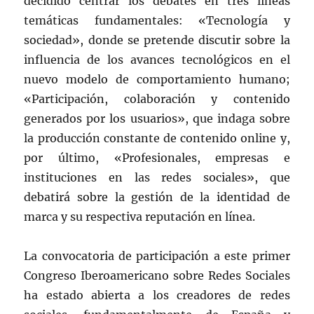
decidido centrar los debates en tres líneas
temáticas fundamentales: «Tecnología y
sociedad», donde se pretende discutir sobre la
influencia de los avances tecnológicos en el
nuevo modelo de comportamiento humano;
«Participación, colaboración y contenido
generados por los usuarios», que indaga sobre
la producción constante de contenido online y,
por último, «Profesionales, empresas e
instituciones en las redes sociales», que
debatirá sobre la gestión de la identidad de
marca y su respectiva reputación en línea.
La convocatoria de participación a este primer
Congreso Iberoamericano sobre Redes Sociales
ha estado abierta a los creadores de redes