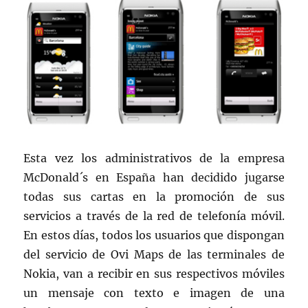
Esta vez los administrativos de la empresa
McDonald´s en España han decidido jugarse
todas sus cartas en la promoción de sus
servicios a través de la red de telefonía móvil.
En estos días, todos los usuarios que dispongan
del servicio de Ovi Maps de las terminales de
Nokia, van a recibir en sus respectivos móviles
un mensaje con texto e imagen de una