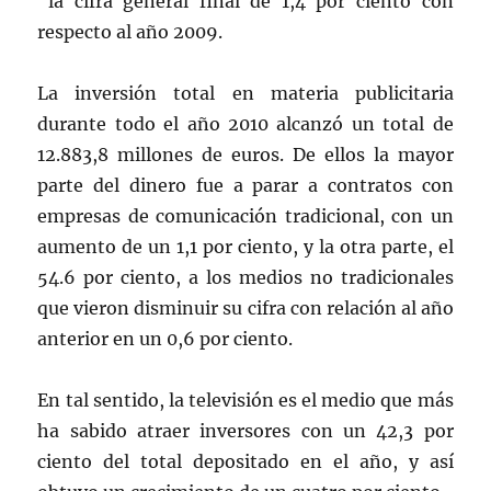
la cifra general final de 1,4 por ciento con
respecto al año 2009.
La inversión total en materia publicitaria
durante todo el año 2010 alcanzó un total de
12.883,8 millones de euros. De ellos la mayor
parte del dinero fue a parar a contratos con
empresas de comunicación tradicional, con un
aumento de un 1,1 por ciento, y la otra parte, el
54.6 por ciento, a los medios no tradicionales
que vieron disminuir su cifra con relación al año
anterior en un 0,6 por ciento.
En tal sentido, la televisión es el medio que más
ha sabido atraer inversores con un 42,3 por
ciento del total depositado en el año, y así