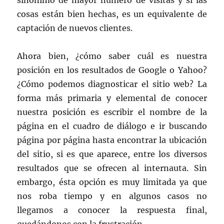
sinónimo de mayor número de visitas y si las
cosas están bien hechas, es un equivalente de
captación de nuevos clientes.
Ahora bien, ¿cómo saber cuál es nuestra
posición en los resultados de Google o Yahoo?
¿Cómo podemos diagnosticar el sitio web? La
forma más primaria y elemental de conocer
nuestra posición es escribir el nombre de la
página en el cuadro de diálogo e ir buscando
página por página hasta encontrar la ubicación
del sitio, si es que aparece, entre los diversos
resultados que se ofrecen al internauta. Sin
embargo, ésta opción es muy limitada ya que
nos roba tiempo y en algunos casos no
llegamos a conocer la respuesta final,