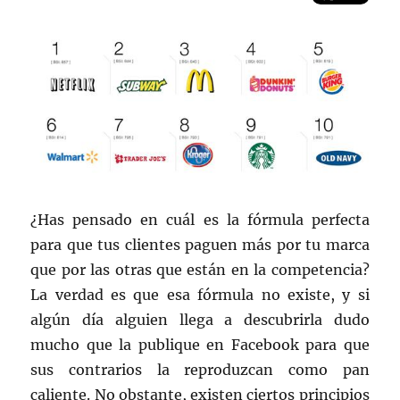
red
móvil
¿Has pensado en cuál es la fórmula perfecta
para que tus clientes paguen más por tu marca
que por las otras que están en la competencia?
La verdad es que esa fórmula no existe, y si
algún día alguien llega a descubrirla dudo
mucho que la publique en Facebook para que
sus contrarios la reproduzcan como pan
caliente. No obstante, existen ciertos principios