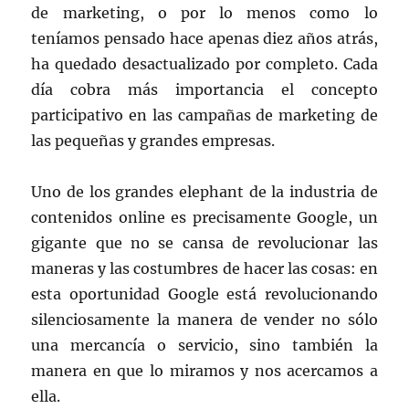
de marketing, o por lo menos como lo
teníamos pensado hace apenas diez años atrás,
ha quedado desactualizado por completo. Cada
día cobra más importancia el concepto
participativo en las campañas de marketing de
las pequeñas y grandes empresas.
Uno de los grandes elephant de la industria de
contenidos online es precisamente Google, un
gigante que no se cansa de revolucionar las
maneras y las costumbres de hacer las cosas: en
esta oportunidad Google está revolucionando
silenciosamente la manera de vender no sólo
una mercancía o servicio, sino también la
manera en que lo miramos y nos acercamos a
ella.