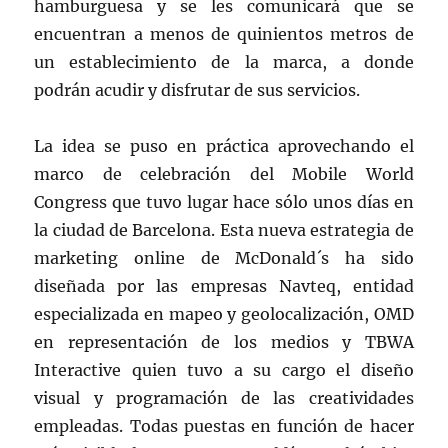
hamburguesa y se les comunicará que se
encuentran a menos de quinientos metros de
un establecimiento de la marca, a donde
podrán acudir y disfrutar de sus servicios.
La idea se puso en práctica aprovechando el
marco de celebración del Mobile World
Congress que tuvo lugar hace sólo unos días en
la ciudad de Barcelona. Esta nueva estrategia de
marketing online de McDonald´s ha sido
diseñada por las empresas Navteq, entidad
especializada en mapeo y geolocalización, OMD
en representación de los medios y TBWA
Interactive quien tuvo a su cargo el diseño
visual y programación de las creatividades
empleadas. Todas puestas en función de hacer